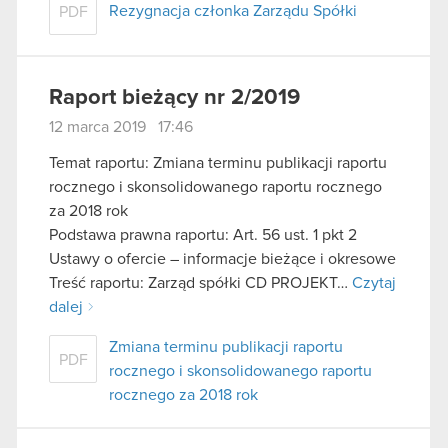
Rezygnacja członka Zarządu Spółki
PDF
Raport bieżący nr 2/2019
12 marca 2019 17:46
Temat raportu: Zmiana terminu publikacji raportu
rocznego i skonsolidowanego raportu rocznego
za 2018 rok
Podstawa prawna raportu: Art. 56 ust. 1 pkt 2
Ustawy o ofercie – informacje bieżące i okresowe
Treść raportu: Zarząd spółki CD PROJEKT…
Czytaj
dalej
Zmiana terminu publikacji raportu
PDF
rocznego i skonsolidowanego raportu
rocznego za 2018 rok