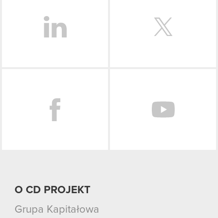
Facebook
O CD PROJEKT
Grupa Kapitałowa