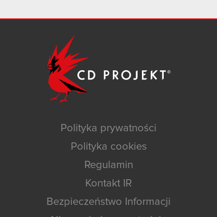
Polityka prywatności
Polityka cookies
Regulamin
Kontakt IR
Bezpieczeństwo Informacji