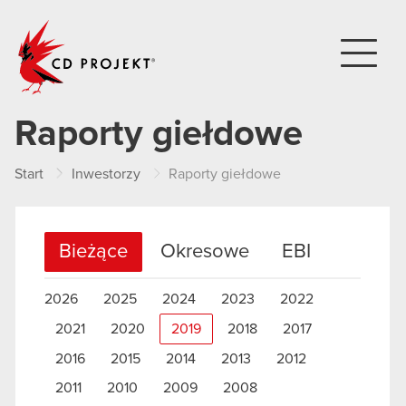
CD PROJEKT
Raporty giełdowe
Start
Inwestorzy
Raporty giełdowe
Bieżące
Okresowe
EBI
2026
2025
2024
2023
2022
2021
2020
2019
2018
2017
2016
2015
2014
2013
2012
2011
2010
2009
2008