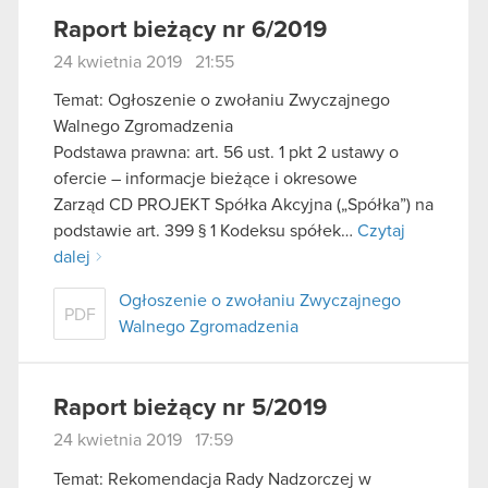
Raport bieżący nr 6/2019
24 kwietnia 2019 21:55
Temat: Ogłoszenie o zwołaniu Zwyczajnego
Walnego Zgromadzenia
Podstawa prawna: art. 56 ust. 1 pkt 2 ustawy o
ofercie – informacje bieżące i okresowe
Zarząd CD PROJEKT Spółka Akcyjna („Spółka”) na
podstawie art. 399 § 1 Kodeksu spółek…
Czytaj
dalej
Ogłoszenie o zwołaniu Zwyczajnego
PDF
Walnego Zgromadzenia
Raport bieżący nr 5/2019
24 kwietnia 2019 17:59
Temat: Rekomendacja Rady Nadzorczej w