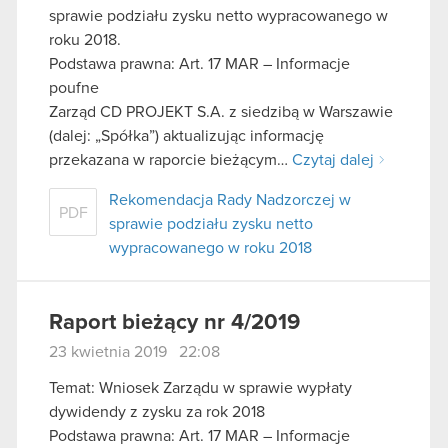
sprawie podziału zysku netto wypracowanego w
roku 2018.
Podstawa prawna: Art. 17 MAR – Informacje
poufne
Zarząd CD PROJEKT S.A. z siedzibą w Warszawie
(dalej: „Spółka”) aktualizując informację
przekazana w raporcie bieżącym…
Czytaj dalej
Rekomendacja Rady Nadzorczej w
PDF
sprawie podziału zysku netto
wypracowanego w roku 2018
Raport bieżący nr 4/2019
23 kwietnia 2019 22:08
Temat: Wniosek Zarządu w sprawie wypłaty
dywidendy z zysku za rok 2018
Podstawa prawna: Art. 17 MAR – Informacje