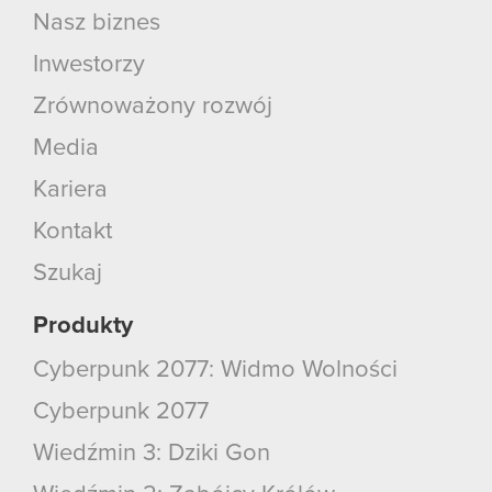
Nasz biznes
Inwestorzy
Zrównoważony rozwój
Media
Kariera
Kontakt
Szukaj
Produkty
Cyberpunk 2077: Widmo Wolności
Cyberpunk 2077
Wiedźmin 3: Dziki Gon