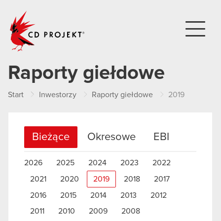
CD PROJEKT
Raporty giełdowe
Start
Inwestorzy
Raporty giełdowe
2019
Bieżące
Okresowe
EBI
2026
2025
2024
2023
2022
2021
2020
2019
2018
2017
2016
2015
2014
2013
2012
2011
2010
2009
2008