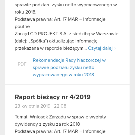
sprawie podziału zysku netto wypracowanego w
roku 2018.
Podstawa prawna: Art. 17 MAR – Informacje
poufne
Zarząd CD PROJEKT S.A. z siedzibą w Warszawie
(dalej: „Spółka”) aktualizując informację
przekazana w raporcie bieżącym…
Czytaj dalej
Rekomendacja Rady Nadzorczej w
PDF
sprawie podziału zysku netto
wypracowanego w roku 2018
Raport bieżący nr 4/2019
23 kwietnia 2019 22:08
Temat: Wniosek Zarządu w sprawie wypłaty
dywidendy z zysku za rok 2018
Podstawa prawna: Art. 17 MAR – Informacje