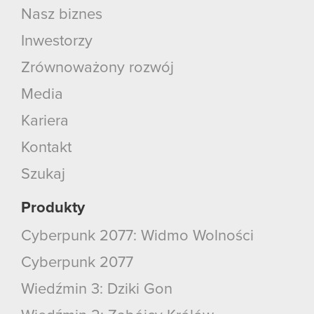
Nasz biznes
Inwestorzy
Zrównoważony rozwój
Media
Kariera
Kontakt
Szukaj
Produkty
Cyberpunk 2077: Widmo Wolności
Cyberpunk 2077
Wiedźmin 3: Dziki Gon