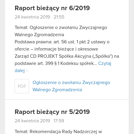
Raport bieżący nr 6/2019
24 kwietnia 2019 21:55
Temat: Ogłoszenie o zwołaniu Zwyczajnego
Walnego Zgromadzenia
Podstawa prawna: art. 56 ust. 1 pkt 2 ustawy o
ofercie – informacje bieżące i okresowe
Zarząd CD PROJEKT Spółka Akcyjna („Spółka”) na
podstawie art. 399 § 1 Kodeksu spółek…
Czytaj
dalej
Ogłoszenie o zwołaniu Zwyczajnego
PDF
Walnego Zgromadzenia
Raport bieżący nr 5/2019
24 kwietnia 2019 17:59
Temat: Rekomendacja Rady Nadzorczej w