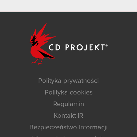
Polityka prywatności
Polityka cookies
Regulamin
Kontakt IR
Bezpieczeństwo Informacji