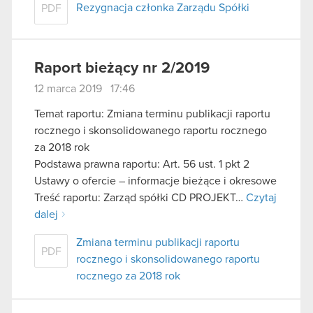
Rezygnacja członka Zarządu Spółki
PDF
Raport bieżący nr 2/2019
12 marca 2019 17:46
Temat raportu: Zmiana terminu publikacji raportu
rocznego i skonsolidowanego raportu rocznego
za 2018 rok
Podstawa prawna raportu: Art. 56 ust. 1 pkt 2
Ustawy o ofercie – informacje bieżące i okresowe
Treść raportu: Zarząd spółki CD PROJEKT…
Czytaj
dalej
Zmiana terminu publikacji raportu
PDF
rocznego i skonsolidowanego raportu
rocznego za 2018 rok