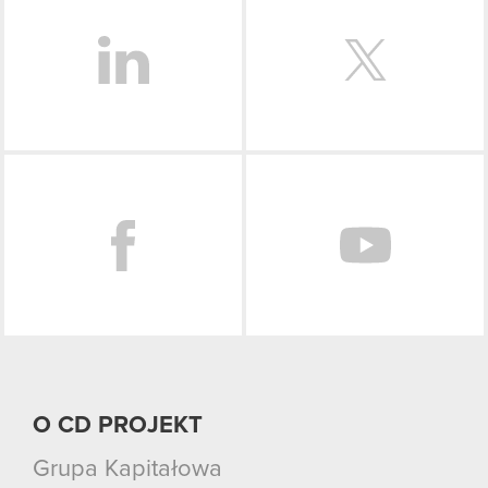
Facebook
O CD PROJEKT
Grupa Kapitałowa