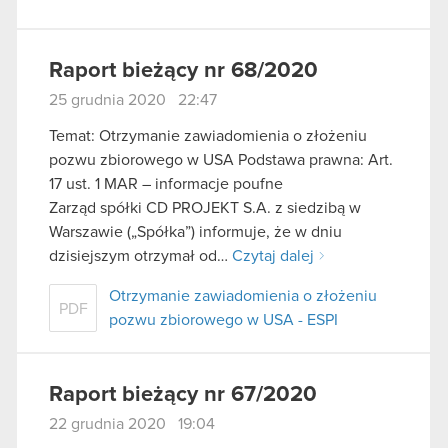
Raport bieżący nr 68/2020
25 grudnia 2020 22:47
Temat: Otrzymanie zawiadomienia o złożeniu
pozwu zbiorowego w USA Podstawa prawna: Art.
17 ust. 1 MAR – informacje poufne
Zarząd spółki CD PROJEKT S.A. z siedzibą w
Warszawie („Spółka”) informuje, że w dniu
dzisiejszym otrzymał od…
Czytaj dalej
Otrzymanie zawiadomienia o złożeniu
PDF
pozwu zbiorowego w USA - ESPI
Raport bieżący nr 67/2020
22 grudnia 2020 19:04