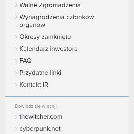
Walne Zgromadzenia
Wynagrodzenia członków
organów
Okresy zamknięte
Kalendarz inwestora
FAQ
Przydatne linki
Kontakt IR
Dowiedz się więcej:
thewitcher.com
cyberpunk.net