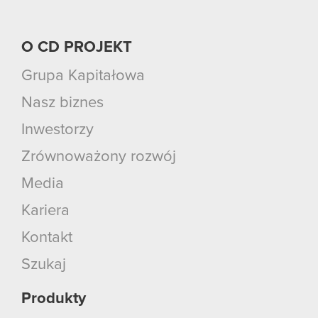
O CD PROJEKT
Grupa Kapitałowa
Nasz biznes
Inwestorzy
Zrównoważony rozwój
Media
Kariera
Kontakt
Szukaj
Produkty