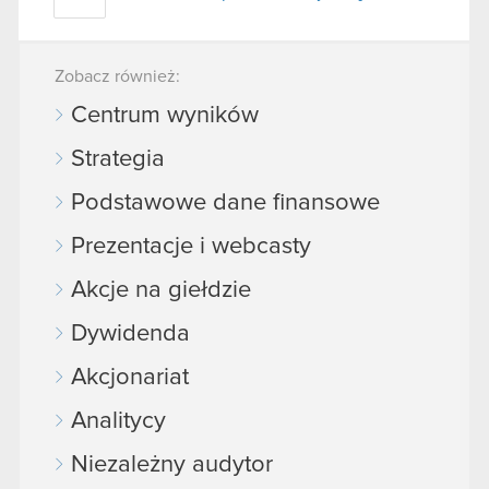
Zobacz również:
Centrum wyników
Strategia
Podstawowe dane finansowe
Prezentacje i webcasty
Akcje na giełdzie
Dywidenda
Akcjonariat
Analitycy
Niezależny audytor