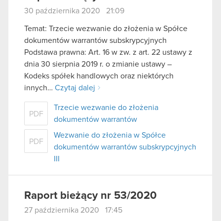
30 października 2020 21:09
Temat: Trzecie wezwanie do złożenia w Spółce
dokumentów warrantów subskrypcyjnych
Podstawa prawna: Art. 16 w zw. z art. 22 ustawy z
dnia 30 sierpnia 2019 r. o zmianie ustawy –
Kodeks spółek handlowych oraz niektórych
innych…
Czytaj dalej
Trzecie wezwanie do złożenia
PDF
dokumentów warrantów
Wezwanie do złożenia w Spółce
PDF
dokumentów warrantów subskrypcyjnych
III
Raport bieżący nr 53/2020
27 października 2020 17:45