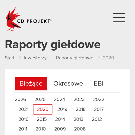
CD PROJEKT
Raporty giełdowe
Start
Inwestorzy
Raporty giełdowe
2020
Bieżące
Okresowe
EBI
2026
2025
2024
2023
2022
2021
2020
2019
2018
2017
2016
2015
2014
2013
2012
2011
2010
2009
2008