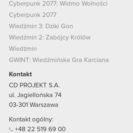
Cyberpunk 2077: Widmo Wolności
Cyberpunk 2077
Wiedźmin 3: Dziki Gon
Wiedźmin 2: Zabójcy Królów
Wiedźmin
GWINT: Wiedźmińska Gra Karciana
Kontakt
CD PROJEKT S.A.
ul. Jagiellońska 74
03-301
Warszawa
Kontakt ogólny:
+48
22
519
69
00