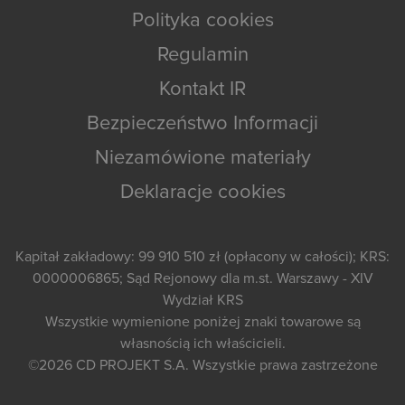
Polityka cookies
Regulamin
Kontakt IR
Bezpieczeństwo Informacji
Niezamówione materiały
Deklaracje cookies
Kapitał zakładowy: 99 910 510 zł (opłacony w całości); KRS:
0000006865; Sąd Rejonowy dla m.st. Warszawy - XIV
Wydział KRS
Wszystkie wymienione poniżej znaki towarowe są
własnością ich właścicieli.
©2026
CD PROJEKT S.A.
Wszystkie prawa zastrzeżone