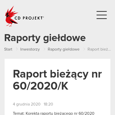
CD PROJEKT
Raporty giełdowe
Start
Inwestorzy
Raporty giełdowe
Raport bieżący nr 60/2020/K
Raport bieżący nr
60/2020/K
4 grudnia 2020 18:20
Temat: Korekta raportu bieżącego nr 60/2020