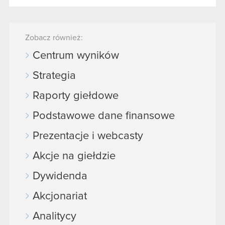
Zobacz również:
Centrum wyników
Strategia
Raporty giełdowe
Podstawowe dane finansowe
Prezentacje i webcasty
Akcje na giełdzie
Dywidenda
Akcjonariat
Analitycy