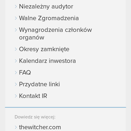
Niezależny audytor
Walne Zgromadzenia
Wynagrodzenia członków
organów
Okresy zamknięte
Kalendarz inwestora
FAQ
Przydatne linki
Kontakt IR
Dowiedz się więcej:
thewitcher.com