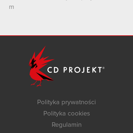
m
Polityka prywatności
Polityka cookies
Regulamin