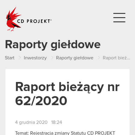
CD PROJEKT
Raporty giełdowe
Start
Inwestorzy
Raporty giełdowe
Raport bieżący nr 62/2020
Raport bieżący nr
62/2020
4 grudnia 2020 18:24
Temat: Rejestracja zmiany Statutu CD PROJEKT