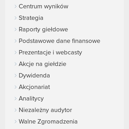
Centrum wyników
Strategia
Raporty giełdowe
Podstawowe dane finansowe
Prezentacje i webcasty
Akcje na giełdzie
Dywidenda
Akcjonariat
Analitycy
Niezależny audytor
Walne Zgromadzenia