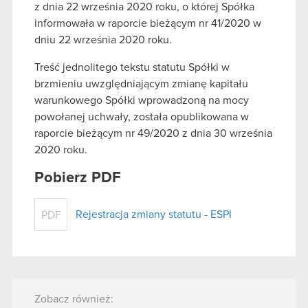
z dnia 22 września 2020 roku, o której Spółka
informowała w raporcie bieżącym nr 41/2020 w
dniu 22 września 2020 roku.
Treść jednolitego tekstu statutu Spółki w
brzmieniu uwzględniającym zmianę kapitału
warunkowego Spółki wprowadzoną na mocy
powołanej uchwały, została opublikowana w
raporcie bieżącym nr 49/2020 z dnia 30 września
2020 roku.
Pobierz PDF
Rejestracja zmiany statutu - ESPI
PDF
Zobacz również: