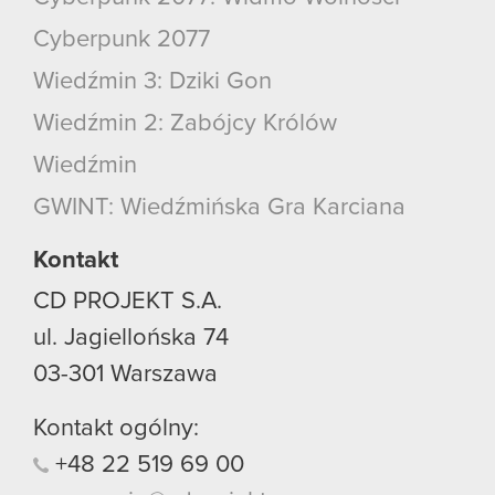
Cyberpunk 2077
Wiedźmin 3: Dziki Gon
Wiedźmin 2: Zabójcy Królów
Wiedźmin
GWINT: Wiedźmińska Gra Karciana
Kontakt
CD PROJEKT S.A.
ul. Jagiellońska 74
03-301
Warszawa
Kontakt ogólny:
+48
22
519
69
00