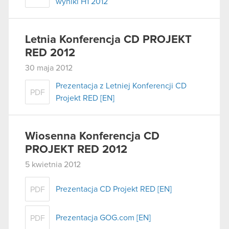
wyniki H1 2012
Letnia Konferencja CD PROJEKT
RED 2012
30 maja 2012
Prezentacja z Letniej Konferencji CD
PDF
Projekt RED [EN]
Wiosenna Konferencja CD
PROJEKT RED 2012
5 kwietnia 2012
Prezentacja CD Projekt RED [EN]
PDF
Prezentacja GOG.com [EN]
PDF