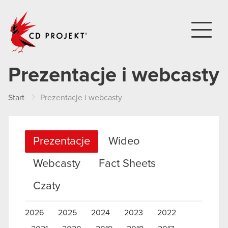
CD PROJEKT
Prezentacje i webcasty
Start
Prezentacje i webcasty
Prezentacje
Wideo
Webcasty
Fact Sheets
Czaty
2026
2025
2024
2023
2022