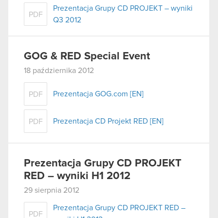
Prezentacja Grupy CD PROJEKT – wyniki
PDF
Q3 2012
GOG & RED Special Event
18 października 2012
Prezentacja GOG.com [EN]
PDF
Prezentacja CD Projekt RED [EN]
PDF
Prezentacja Grupy CD PROJEKT
RED – wyniki H1 2012
29 sierpnia 2012
Prezentacja Grupy CD PROJEKT RED –
PDF