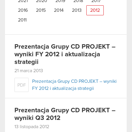
2021
2020
2019
2018
2017
2016
2015
2014
2013
2012
2011
Prezentacja Grupy CD PROJEKT –
wyniki FY 2012 i aktualizacja
strategii
21 marca 2013
Prezentacja Grupy CD PROJEKT – wyniki
PDF
FY 2012 i aktualizacja strategii
Prezentacja Grupy CD PROJEKT –
wyniki Q3 2012
13 listopada 2012