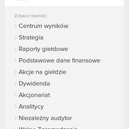
Zobacz również:
Centrum wyników
Strategia
Raporty giełdowe
Podstawowe dane finansowe
Akcje na giełdzie
Dywidenda
Akcjonariat
Analitycy
Niezależny audytor