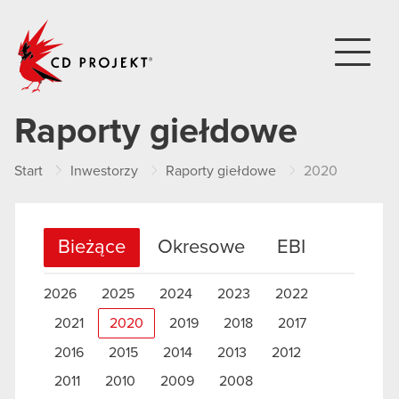
CD PROJEKT
Raporty giełdowe
Start
Inwestorzy
Raporty giełdowe
2020
Bieżące
Okresowe
EBI
2026
2025
2024
2023
2022
2021
2020
2019
2018
2017
2016
2015
2014
2013
2012
2011
2010
2009
2008