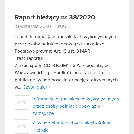
Raport bieżący nr 38/2020
18 września 2020 18:06
Temat: Informacja o transakcjach wykonywanych
przez osoby pełniące obowiązki zarządcze
Podstawa prawna: Art. 19 ust. 3 MAR
Treść raportu:
Zarząd spółki CD PROJEKT S.A. z siedzibą w
Warszawie (dalej: „Spółka”), przekazuje do
publicznej wiadomości informację o otrzymanych
w…
Czytaj dalej
Informacja o transakcjach wykonywanych
PDF
przez osoby pełniące obowiązki
zarządcze
Zawiadomienie o zbyciu akcji - Adam
PDF
Kiciński