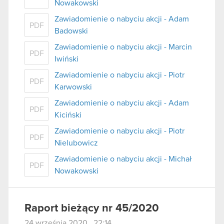
Nowakowski
Zawiadomienie o nabyciu akcji - Adam
PDF
Badowski
Zawiadomienie o nabyciu akcji - Marcin
PDF
Iwiński
Zawiadomienie o nabyciu akcji - Piotr
PDF
Karwowski
Zawiadomienie o nabyciu akcji - Adam
PDF
Kiciński
Zawiadomienie o nabyciu akcji - Piotr
PDF
Nielubowicz
Zawiadomienie o nabyciu akcji - Michał
PDF
Nowakowski
Raport bieżący nr 45/2020
24 września 2020 22:14