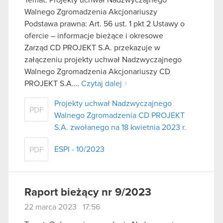
Walnego Zgromadzenia Akcjonariuszy
Podstawa prawna: Art. 56 ust. 1 pkt 2 Ustawy o
ofercie – informacje bieżące i okresowe
Zarząd CD PROJEKT S.A. przekazuje w
załączeniu projekty uchwał Nadzwyczajnego
Walnego Zgromadzenia Akcjonariuszy CD
PROJEKT S.A….
Czytaj dalej
Projekty uchwał Nadzwyczajnego
PDF
Walnego Zgromadzenia CD PROJEKT
S.A. zwołanego na 18 kwietnia 2023 r.
ESPI - 10/2023
PDF
Raport bieżący nr 9/2023
22 marca 2023 17:56