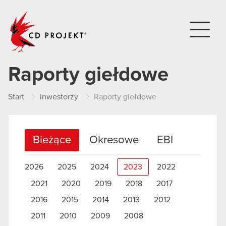
CD PROJEKT
Raporty giełdowe
Start
Inwestorzy
Raporty giełdowe
Bieżące
Okresowe
EBI
2026
2025
2024
2023
2022
2021
2020
2019
2018
2017
2016
2015
2014
2013
2012
2011
2010
2009
2008