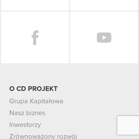
Facebook
O CD PROJEKT
Grupa Kapitałowa
Nasz biznes
Inwestorzy
Zrównoważony rozwój