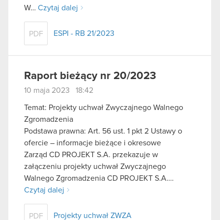
W…
Czytaj dalej
ESPI - RB 21/2023
PDF
Raport bieżący nr 20/2023
10 maja 2023 18:42
Temat: Projekty uchwał Zwyczajnego Walnego
Zgromadzenia
Podstawa prawna: Art. 56 ust. 1 pkt 2 Ustawy o
ofercie – informacje bieżące i okresowe
Zarząd CD PROJEKT S.A. przekazuje w
załączeniu projekty uchwał Zwyczajnego
Walnego Zgromadzenia CD PROJEKT S.A….
Czytaj dalej
Projekty uchwał ZWZA
PDF