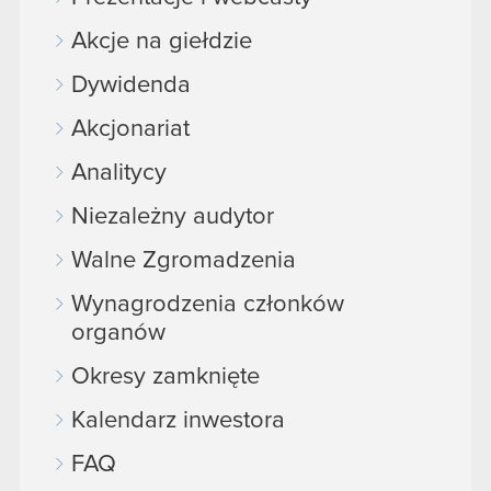
Akcje na giełdzie
Dywidenda
Akcjonariat
Analitycy
Niezależny audytor
Walne Zgromadzenia
Wynagrodzenia członków
organów
Okresy zamknięte
Kalendarz inwestora
FAQ