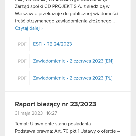
Zarząd spółki CD PROJEKT S.A. z siedzibą w
Warszawie przekazuje do publicznej wiadomości
treść otrzymanego zawiadomienia złożonego…
Czytaj dalej
ESPI - RB 24/2023
PDF
Zawiadomienie - 2 czerwca 2023 [EN]
PDF
Zawiadomienie - 2 czerwca 2023 [PL]
PDF
Raport bieżący nr 23/2023
31 maja 2023 16:27
Temat: Ujawnienie stanu posiadania
Podstawa prawna: Art. 70 pkt 1 Ustawy o ofercie –