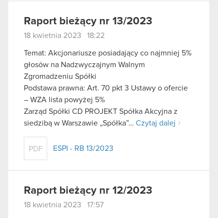
Raport bieżący nr 13/2023
18 kwietnia 2023 18:22
Temat: Akcjonariusze posiadający co najmniej 5%
głosów na Nadzwyczajnym Walnym
Zgromadzeniu Spółki
Podstawa prawna: Art. 70 pkt 3 Ustawy o ofercie
– WZA lista powyżej 5%
Zarząd Spółki CD PROJEKT Spółka Akcyjna z
siedzibą w Warszawie „Spółka”…
Czytaj dalej
ESPI - RB 13/2023
PDF
Raport bieżący nr 12/2023
18 kwietnia 2023 17:57