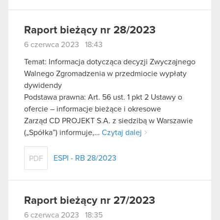
Raport bieżący nr 28/2023
6 czerwca 2023 18:43
Temat: Informacja dotycząca decyzji Zwyczajnego
Walnego Zgromadzenia w przedmiocie wypłaty
dywidendy
Podstawa prawna: Art. 56 ust. 1 pkt 2 Ustawy o
ofercie – informacje bieżące i okresowe
Zarząd CD PROJEKT S.A. z siedzibą w Warszawie
(„Spółka”) informuje,…
Czytaj dalej
ESPI - RB 28/2023
PDF
Raport bieżący nr 27/2023
6 czerwca 2023 18:35