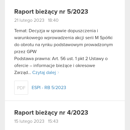
Raport bieżący nr 5/2023
21 lutego 2023 18:40
Temat: Decyzja w sprawie dopuszczenia i
warunkowego wprowadzenia akcji serii M Spółki
do obrotu na rynku podstawowym prowadzonym
przez GPW
Podstawa prawna: Art. 56 ust. 1 pkt 2 Ustawy o
ofercie – informacje bieżące i okresowe
Zarząd…
Czytaj dalej
ESPI - RB 5/2023
PDF
Raport bieżący nr 4/2023
15 lutego 2023 15:43