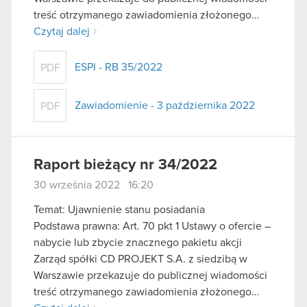
treść otrzymanego zawiadomienia złożonego…
Czytaj dalej
ESPI - RB 35/2022
PDF
Zawiadomienie - 3 października 2022
PDF
Raport bieżący nr 34/2022
30 września 2022 16:20
Temat: Ujawnienie stanu posiadania
Podstawa prawna: Art. 70 pkt 1 Ustawy o ofercie –
nabycie lub zbycie znacznego pakietu akcji
Zarząd spółki CD PROJEKT S.A. z siedzibą w
Warszawie przekazuje do publicznej wiadomości
treść otrzymanego zawiadomienia złożonego…