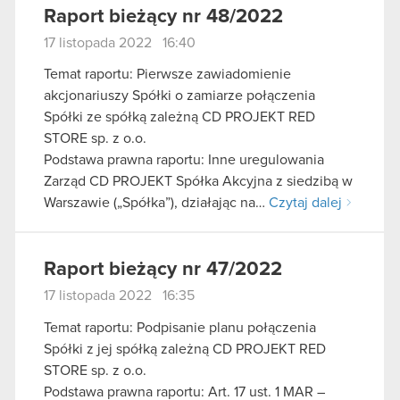
Raport bieżący nr 48/2022
17 listopada 2022 16:40
Temat raportu: Pierwsze zawiadomienie
akcjonariuszy Spółki o zamiarze połączenia
Spółki ze spółką zależną CD PROJEKT RED
STORE sp. z o.o.
Podstawa prawna raportu: Inne uregulowania
Zarząd CD PROJEKT Spółka Akcyjna z siedzibą w
Warszawie („Spółka”), działając na…
Czytaj dalej
Raport bieżący nr 47/2022
17 listopada 2022 16:35
Temat raportu: Podpisanie planu połączenia
Spółki z jej spółką zależną CD PROJEKT RED
STORE sp. z o.o.
Podstawa prawna raportu: Art. 17 ust. 1 MAR –