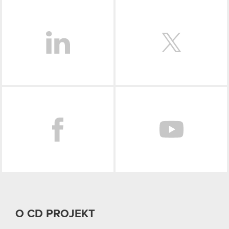
LinkedIn
Facebook
O CD PROJEKT