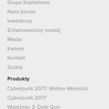
Grupa Kapitałowa
Nasz biznes
Inwestorzy
Zrównoważony rozwój
Media
Kariera
Kontakt
Szukaj
Produkty
Cyberpunk 2077: Widmo Wolności
Cyberpunk 2077
Wiedźmin 3: Dziki Gon