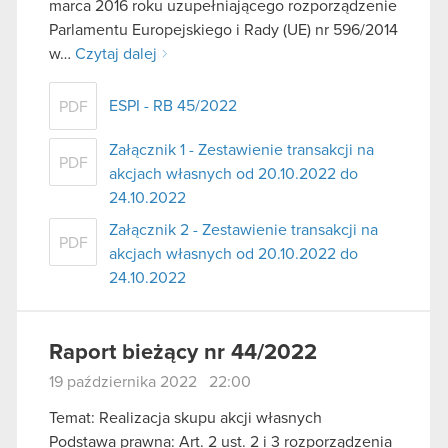
marca 2016 roku uzupełniającego rozporządzenie
Parlamentu Europejskiego i Rady (UE) nr 596/2014
w…
Czytaj dalej
ESPI - RB 45/2022
PDF
Załącznik 1 - Zestawienie transakcji na
PDF
akcjach własnych od 20.10.2022 do
24.10.2022
Załącznik 2 - Zestawienie transakcji na
PDF
akcjach własnych od 20.10.2022 do
24.10.2022
Raport bieżący nr 44/2022
19 października 2022 22:00
Temat: Realizacja skupu akcji własnych
Podstawa prawna: Art. 2 ust. 2 i 3 rozporządzenia