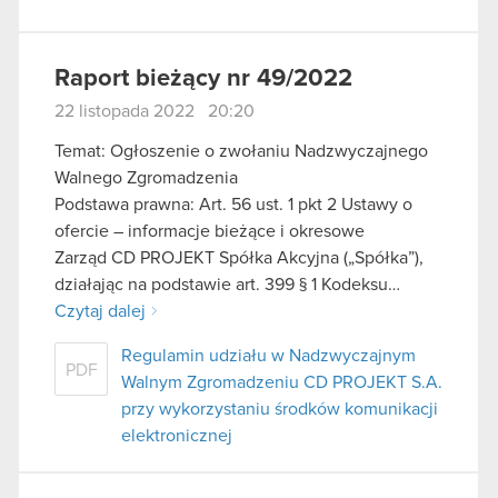
Raport bieżący nr 49/2022
22 listopada 2022 20:20
Temat: Ogłoszenie o zwołaniu Nadzwyczajnego
Walnego Zgromadzenia
Podstawa prawna: Art. 56 ust. 1 pkt 2 Ustawy o
ofercie – informacje bieżące i okresowe
Zarząd CD PROJEKT Spółka Akcyjna („Spółka”),
działając na podstawie art. 399 § 1 Kodeksu…
Czytaj dalej
Regulamin udziału w Nadzwyczajnym
PDF
Walnym Zgromadzeniu CD PROJEKT S.A.
przy wykorzystaniu środków komunikacji
elektronicznej