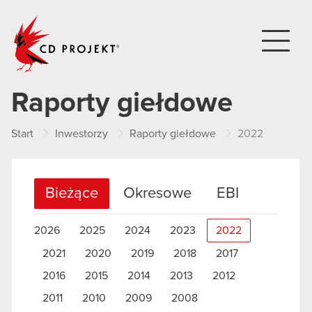
CD PROJEKT
Raporty giełdowe
Start
Inwestorzy
Raporty giełdowe
2022
Bieżące
Okresowe
EBI
2026
2025
2024
2023
2022
2021
2020
2019
2018
2017
2016
2015
2014
2013
2012
2011
2010
2009
2008