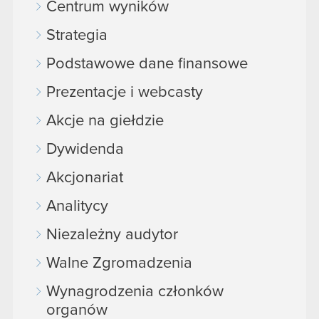
Centrum wyników
Strategia
Podstawowe dane finansowe
Prezentacje i webcasty
Akcje na giełdzie
Dywidenda
Akcjonariat
Analitycy
Niezależny audytor
Walne Zgromadzenia
Wynagrodzenia członków
organów