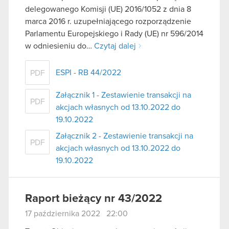
delegowanego Komisji (UE) 2016/1052 z dnia 8
marca 2016 r. uzupełniającego rozporządzenie
Parlamentu Europejskiego i Rady (UE) nr 596/2014
w odniesieniu do…
Czytaj dalej
ESPI - RB 44/2022
PDF
Załącznik 1 - Zestawienie transakcji na
PDF
akcjach własnych od 13.10.2022 do
19.10.2022
Załącznik 2 - Zestawienie transakcji na
PDF
akcjach własnych od 13.10.2022 do
19.10.2022
Raport bieżący nr 43/2022
17 października 2022 22:00