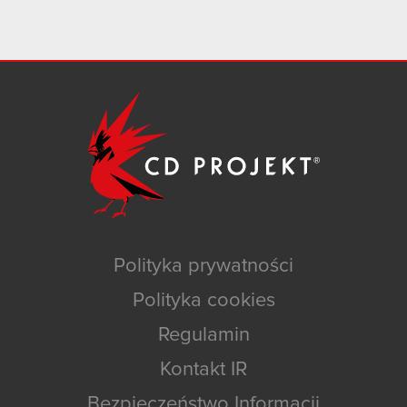
Polityka prywatności
Polityka cookies
Regulamin
Kontakt IR
Bezpieczeństwo Informacji