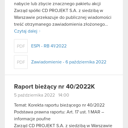
nabycie lub zbycie znacznego pakietu akcji
Zarząd spółki CD PROJEKT S.A. z siedzibą w
Warszawie przekazuje do publicznej wiadomości
treść otrzymanego zawiadomienia złożonego…
Czytaj dalej
ESPI - RB 41/2022
PDF
Zawiadomienie - 6 października 2022
PDF
Raport bieżący nr 40/2022K
5 października 2022 14:00
Temat: Korekta raportu bieżącego nr 40/2022
Podstawa prawna raportu: Art. 17 ust. 1 MAR –
informacje poufne
Zarząd CD PROJEKT S.A. z siedzibą w Warszawie