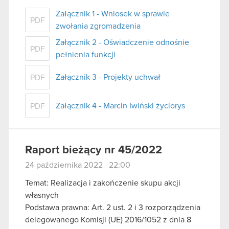
Załącznik 1 - Wniosek w sprawie
PDF
zwołania zgromadzenia
Załącznik 2 - Oświadczenie odnośnie
PDF
pełnienia funkcji
Załącznik 3 - Projekty uchwał
PDF
Załącznik 4 - Marcin Iwiński życiorys
PDF
Raport bieżący nr 45/2022
24 października 2022 22:00
Temat: Realizacja i zakończenie skupu akcji
własnych
Podstawa prawna: Art. 2 ust. 2 i 3 rozporządzenia
delegowanego Komisji (UE) 2016/1052 z dnia 8