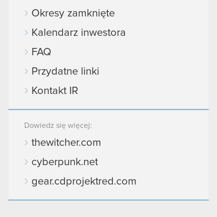
Okresy zamknięte
Kalendarz inwestora
FAQ
Przydatne linki
Kontakt IR
Dowiedz się więcej:
thewitcher.com
cyberpunk.net
gear.cdprojektred.com