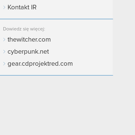
Kontakt IR
Dowiedz się więcej:
thewitcher.com
cyberpunk.net
gear.cdprojektred.com