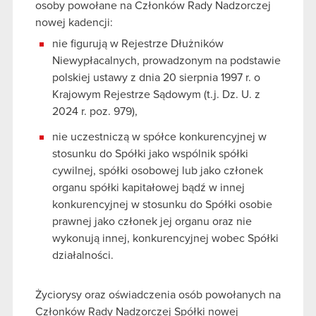
osoby powołane na Członków Rady Nadzorczej
nowej kadencji:
nie figurują w Rejestrze Dłużników
Niewypłacalnych, prowadzonym na podstawie
polskiej ustawy z dnia 20 sierpnia 1997 r. o
Krajowym Rejestrze Sądowym (t.j. Dz. U. z
2024 r. poz. 979),
nie uczestniczą w spółce konkurencyjnej w
stosunku do Spółki jako wspólnik spółki
cywilnej, spółki osobowej lub jako członek
organu spółki kapitałowej bądź w innej
konkurencyjnej w stosunku do Spółki osobie
prawnej jako członek jej organu oraz nie
wykonują innej, konkurencyjnej wobec Spółki
działalności.
Życiorysy oraz oświadczenia osób powołanych na
Członków Rady Nadzorczej Spółki nowej