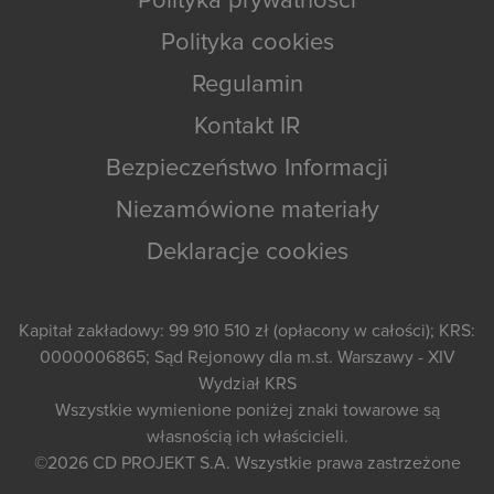
Polityka prywatności
Polityka cookies
Regulamin
Kontakt IR
Bezpieczeństwo Informacji
Niezamówione materiały
Deklaracje cookies
Kapitał zakładowy: 99 910 510 zł (opłacony w całości); KRS:
0000006865; Sąd Rejonowy dla m.st. Warszawy - XIV
Wydział KRS
Wszystkie wymienione poniżej znaki towarowe są
własnością ich właścicieli.
©2026
CD PROJEKT S.A.
Wszystkie prawa zastrzeżone