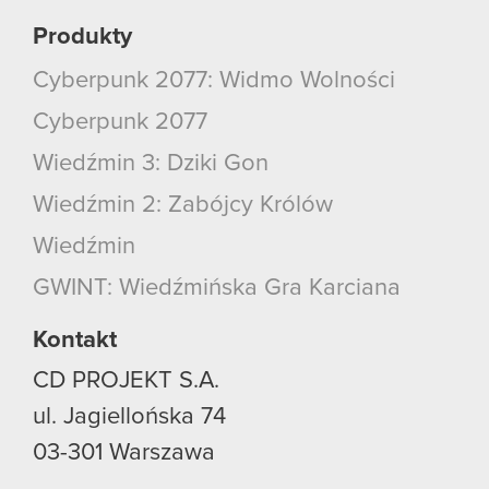
Produkty
Cyberpunk 2077: Widmo Wolności
Cyberpunk 2077
Wiedźmin 3: Dziki Gon
Wiedźmin 2: Zabójcy Królów
Wiedźmin
GWINT: Wiedźmińska Gra Karciana
Kontakt
CD PROJEKT S.A.
ul. Jagiellońska 74
03-301
Warszawa