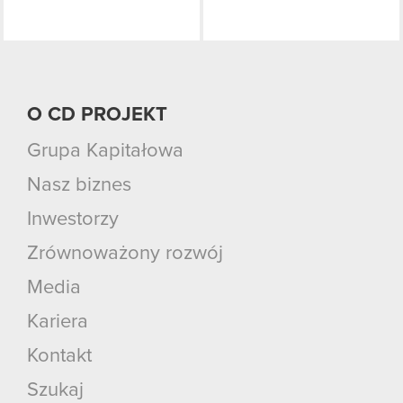
O CD PROJEKT
Grupa Kapitałowa
Nasz biznes
Inwestorzy
Zrównoważony rozwój
Media
Kariera
Kontakt
Szukaj