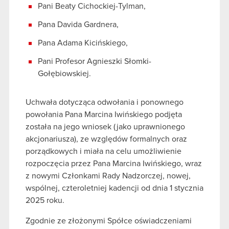
Pani Beaty Cichockiej-Tylman,
Pana Davida Gardnera,
Pana Adama Kicińskiego,
Pani Profesor Agnieszki Słomki-
Gołębiowskiej.
Uchwała dotycząca odwołania i ponownego
powołania Pana Marcina Iwińskiego podjęta
została na jego wniosek (jako uprawnionego
akcjonariusza), ze względów formalnych oraz
porządkowych i miała na celu umożliwienie
rozpoczęcia przez Pana Marcina Iwińskiego, wraz
z nowymi Członkami Rady Nadzorczej, nowej,
wspólnej, czteroletniej kadencji od dnia 1 stycznia
2025 roku.
Zgodnie ze złożonymi Spółce oświadczeniami