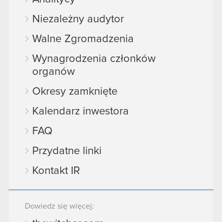
Niezależny audytor
Walne Zgromadzenia
Wynagrodzenia członków
organów
Okresy zamknięte
Kalendarz inwestora
FAQ
Przydatne linki
Kontakt IR
Dowiedz się więcej: