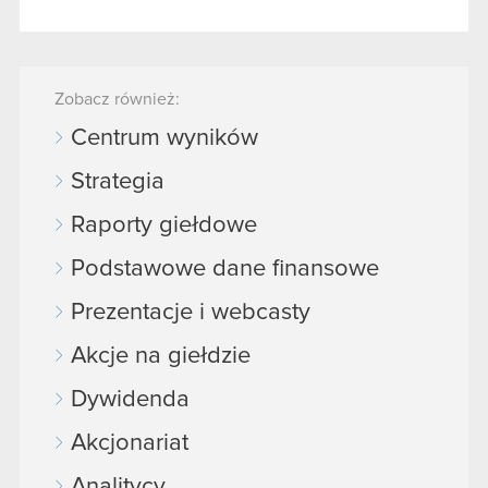
Zobacz również:
Centrum wyników
Strategia
Raporty giełdowe
Podstawowe dane finansowe
Prezentacje i webcasty
Akcje na giełdzie
Dywidenda
Akcjonariat
Analitycy