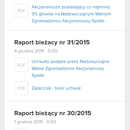
Akcjonariusze posiadający co najmniej
PDF
5% głosów na Nadzwyczajnym Walnym
Zgromadzeniu Akcjonariuszy Spółki.
Raport bieżacy nr 31/2015
4 grudnia 2015 0:00
Uchwały podjęte przez Nadzwyczajne
PDF
Walne Zgromadzenie Akcjonariuszy
Spółki
Załacznik - treść uchwał
PDF
Raport bieżący nr 30/2015
1 grudnia 2015 0:00