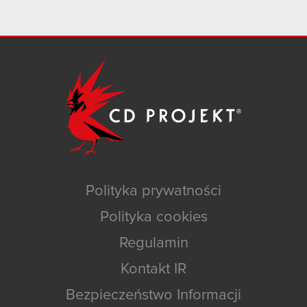
Polityka prywatności
Polityka cookies
Regulamin
Kontakt IR
Bezpieczeństwo Informacji