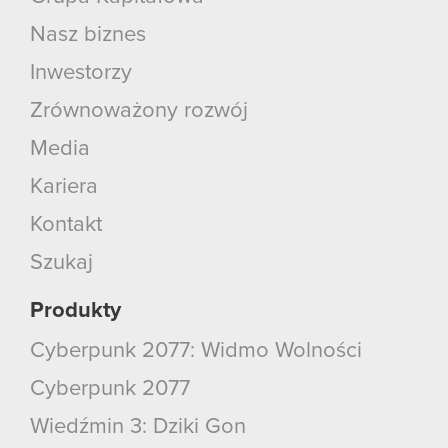
Nasz biznes
Inwestorzy
Zrównoważony rozwój
Media
Kariera
Kontakt
Szukaj
Produkty
Cyberpunk 2077: Widmo Wolności
Cyberpunk 2077
Wiedźmin 3: Dziki Gon