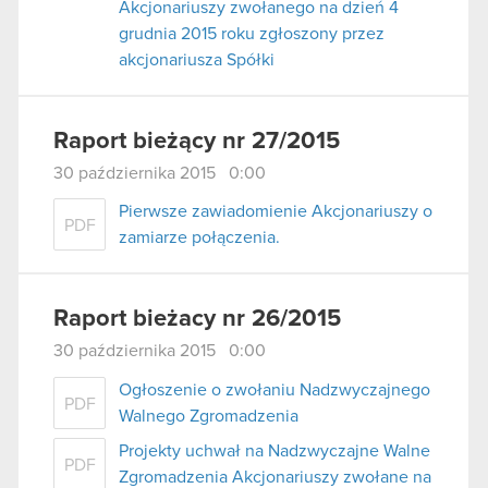
Akcjonariuszy zwołanego na dzień 4
grudnia 2015 roku zgłoszony przez
akcjonariusza Spółki
Raport bieżący nr 27/2015
30 października 2015 0:00
Pierwsze zawiadomienie Akcjonariuszy o
PDF
zamiarze połączenia.
Raport bieżacy nr 26/2015
30 października 2015 0:00
Ogłoszenie o zwołaniu Nadzwyczajnego
PDF
Walnego Zgromadzenia
Projekty uchwał na Nadzwyczajne Walne
PDF
Zgromadzenia Akcjonariuszy zwołane na