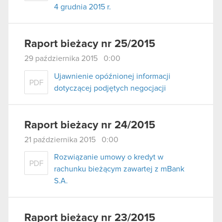
4 grudnia 2015 r.
Raport bieżacy nr 25/2015
29 października 2015 0:00
Ujawnienie opóźnionej informacji
PDF
dotyczącej podjętych negocjacji
Raport bieżacy nr 24/2015
21 października 2015 0:00
Rozwiązanie umowy o kredyt w
PDF
rachunku bieżącym zawartej z mBank
S.A.
Raport bieżacy nr 23/2015