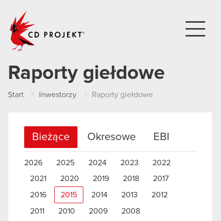
CD PROJEKT
Raporty giełdowe
Start
Inwestorzy
Raporty giełdowe
Bieżące
Okresowe
EBI
2026
2025
2024
2023
2022
2021
2020
2019
2018
2017
2016
2015
2014
2013
2012
2011
2010
2009
2008