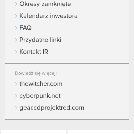
Okresy zamknięte
Kalendarz inwestora
FAQ
Przydatne linki
Kontakt IR
Dowiedz się więcej:
thewitcher.com
cyberpunk.net
gear.cdprojektred.com