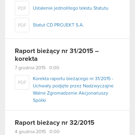
Ustalenie jednolitego tekstu Statutu
PDF
Statut CD PROJEKT S.A.
PDF
Raport bieżący nr 31/2015 –
korekta
7 grudnia 2015 0:00
Korekta raportu bieżącego nr 31/2015 -
PDF
Uchwały podjęte przez Nadzwyczajne
Walne Zgromadzenie Akcjonariuszy
Spółki
Raport bieżacy nr 32/2015
4 grudnia 2015 0:00