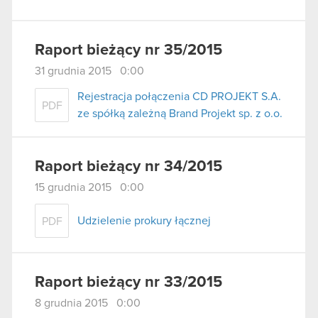
Raport bieżący nr 35/2015
31 grudnia 2015 0:00
Rejestracja połączenia CD PROJEKT S.A.
PDF
ze spółką zależną Brand Projekt sp. z o.o.
Raport bieżący nr 34/2015
15 grudnia 2015 0:00
Udzielenie prokury łącznej
PDF
Raport bieżący nr 33/2015
8 grudnia 2015 0:00