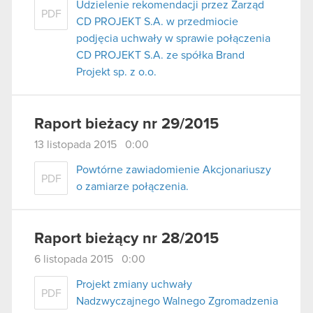
Udzielenie rekomendacji przez Zarząd
PDF
CD PROJEKT S.A. w przedmiocie
podjęcia uchwały w sprawie połączenia
CD PROJEKT S.A. ze spółka Brand
Projekt sp. z o.o.
Raport bieżacy nr 29/2015
13 listopada 2015 0:00
Powtórne zawiadomienie Akcjonariuszy
PDF
o zamiarze połączenia.
Raport bieżący nr 28/2015
6 listopada 2015 0:00
Projekt zmiany uchwały
PDF
Nadzwyczajnego Walnego Zgromadzenia