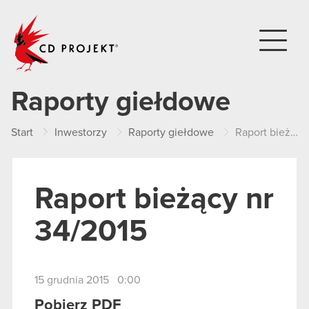
CD PROJEKT
Raporty giełdowe
Start
Inwestorzy
Raporty giełdowe
Raport bieżący nr 34/2015
Raport bieżący nr
34/2015
15 grudnia 2015 0:00
Pobierz PDF