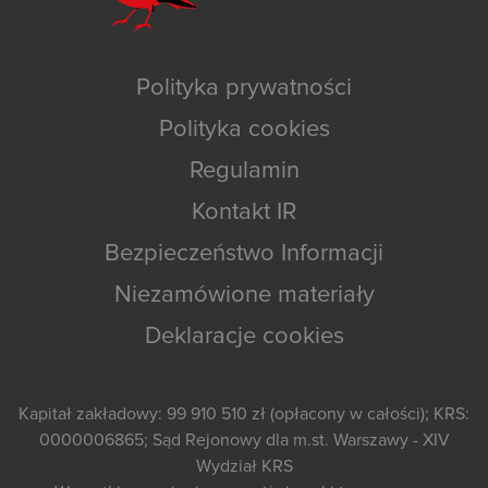
Polityka prywatności
Polityka cookies
Regulamin
Kontakt IR
Bezpieczeństwo Informacji
Niezamówione materiały
Deklaracje cookies
Kapitał zakładowy: 99 910 510 zł (opłacony w całości); KRS:
0000006865; Sąd Rejonowy dla m.st. Warszawy - XIV
Wydział KRS