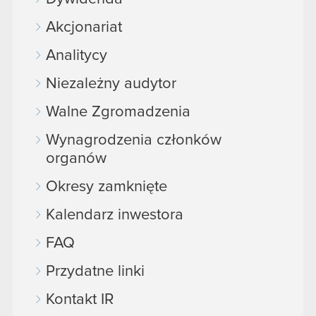
Akcjonariat
Analitycy
Niezależny audytor
Walne Zgromadzenia
Wynagrodzenia członków
organów
Okresy zamknięte
Kalendarz inwestora
FAQ
Przydatne linki
Kontakt IR