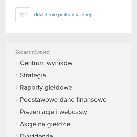
Udzielenie prokury łącznej
PDF
Zobacz również:
Centrum wyników
Strategia
Raporty giełdowe
Podstawowe dane finansowe
Prezentacje i webcasty
Akcje na giełdzie
Dywidenda