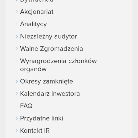
Akcjonariat
Analitycy
Niezależny audytor
Walne Zgromadzenia
Wynagrodzenia członków
organów
Okresy zamknięte
Kalendarz inwestora
FAQ
Przydatne linki
Kontakt IR