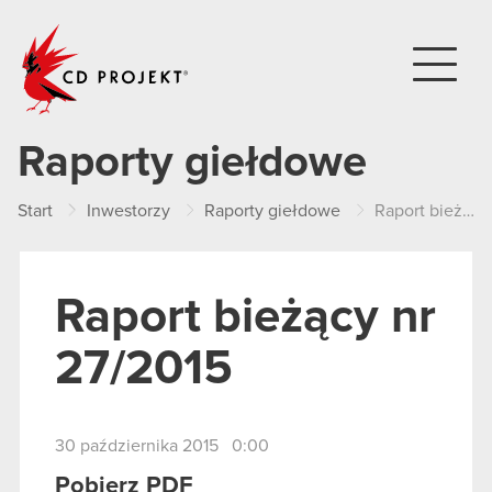
CD PROJEKT
Raporty giełdowe
Start
Inwestorzy
Raporty giełdowe
Raport bieżący nr 27/2015
Raport bieżący nr
27/2015
30 października 2015 0:00
Pobierz PDF