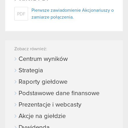
Pierwsze zawiadomienie Akcjonariuszy o
PDF
zamiarze połączenia.
Zobacz również:
Centrum wyników
Strategia
Raporty giełdowe
Podstawowe dane finansowe
Prezentacje i webcasty
Akcje na giełdzie
Dywidenda