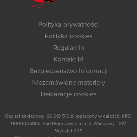
Polityka prywatności
Polityka cookies
Regulamin
Kontakt IR
Bezpieczeństwo Informacji
Niezamówione materiały
Deklaracje cookies
Kapitał zakładowy: 99 910 510 zł (opłacony w całości); KRS:
0000006865; Sąd Rejonowy dla m.st. Warszawy - XIV
Wydział KRS