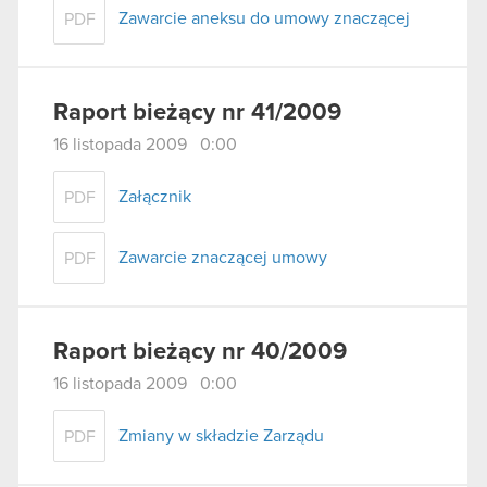
Zawarcie aneksu do umowy znaczącej
PDF
Raport bieżący nr 41/2009
16 listopada 2009 0:00
Załącznik
PDF
Zawarcie znaczącej umowy
PDF
Raport bieżący nr 40/2009
16 listopada 2009 0:00
Zmiany w składzie Zarządu
PDF