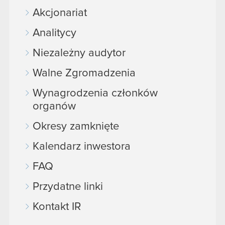
Akcjonariat
Analitycy
Niezależny audytor
Walne Zgromadzenia
Wynagrodzenia członków
organów
Okresy zamknięte
Kalendarz inwestora
FAQ
Przydatne linki
Kontakt IR