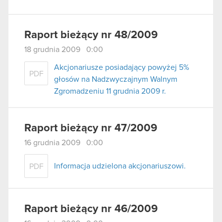
Raport bieżący nr 48/2009
18 grudnia 2009 0:00
Akcjonariusze posiadający powyżej 5%
PDF
głosów na Nadzwyczajnym Walnym
Zgromadzeniu 11 grudnia 2009 r.
Raport bieżący nr 47/2009
16 grudnia 2009 0:00
Informacja udzielona akcjonariuszowi.
PDF
Raport bieżący nr 46/2009