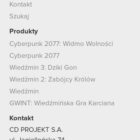
Kontakt
Szukaj
Produkty
Cyberpunk 2077: Widmo Wolności
Cyberpunk 2077
Wiedźmin 3: Dziki Gon
Wiedźmin 2: Zabójcy Królów
Wiedźmin
GWINT: Wiedźmińska Gra Karciana
Kontakt
CD PROJEKT S.A.