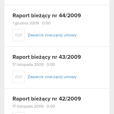
Raport bieżący nr 44/2009
1 grudnia 2009 0:00
Zawarcie znaczącej umowy
PDF
Raport bieżący nr 43/2009
17 listopada 2009 0:00
Zawarcie znaczącej umowy
PDF
Raport bieżący nr 42/2009
17 listopada 2009 0:00