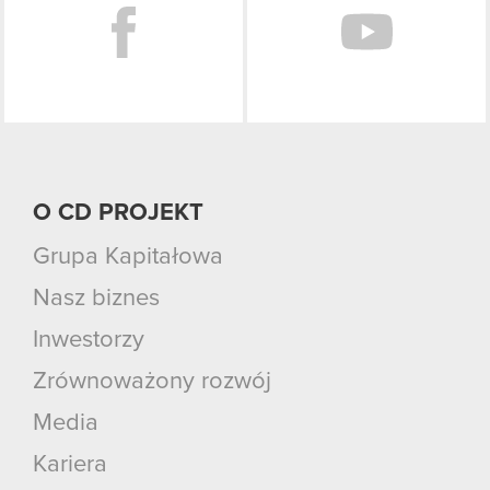
O CD PROJEKT
Grupa Kapitałowa
Nasz biznes
Inwestorzy
Zrównoważony rozwój
Media
Kariera