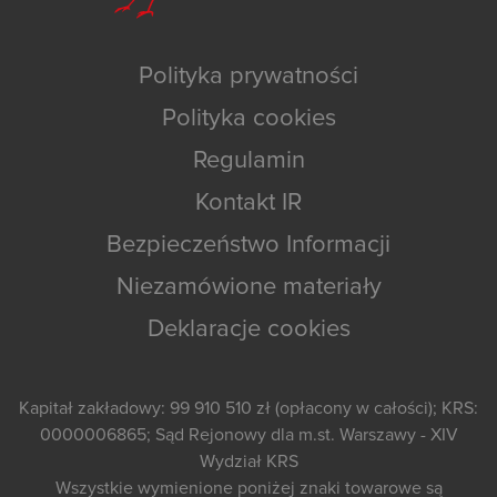
Polityka prywatności
Polityka cookies
Regulamin
Kontakt IR
Bezpieczeństwo Informacji
Niezamówione materiały
Deklaracje cookies
Kapitał zakładowy: 99 910 510 zł (opłacony w całości); KRS:
0000006865; Sąd Rejonowy dla m.st. Warszawy - XIV
Wydział KRS
Wszystkie wymienione poniżej znaki towarowe są