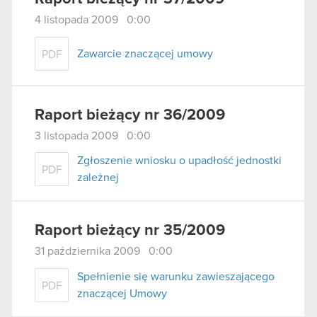
4 listopada 2009 0:00
Zawarcie znaczącej umowy
PDF
Raport bieżący nr 36/2009
3 listopada 2009 0:00
Zgłoszenie wniosku o upadłość jednostki
PDF
zależnej
Raport bieżący nr 35/2009
31 października 2009 0:00
Spełnienie się warunku zawieszającego
PDF
znaczącej Umowy