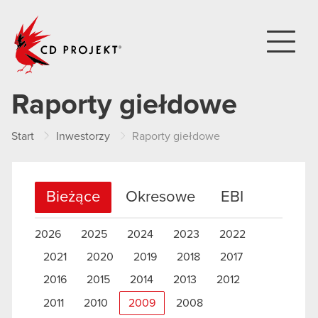
CD PROJEKT
Raporty giełdowe
Start
Inwestorzy
Raporty giełdowe
Bieżące
Okresowe
EBI
2026
2025
2024
2023
2022
2021
2020
2019
2018
2017
2016
2015
2014
2013
2012
2011
2010
2009
2008