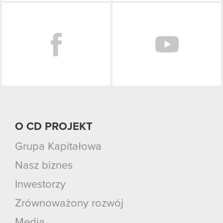
Facebook
O CD PROJEKT
Grupa Kapitałowa
Nasz biznes
Inwestorzy
Zrównoważony rozwój
Media