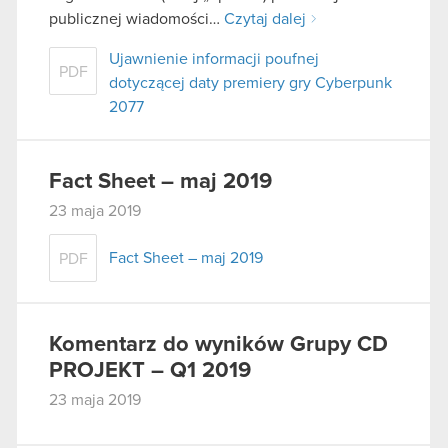
publicznej wiadomości…
Czytaj dalej
Ujawnienie informacji poufnej
PDF
dotyczącej daty premiery gry Cyberpunk
2077
Fact Sheet – maj 2019
23 maja 2019
Fact Sheet – maj 2019
PDF
Komentarz do wyników Grupy CD
PROJEKT – Q1 2019
23 maja 2019