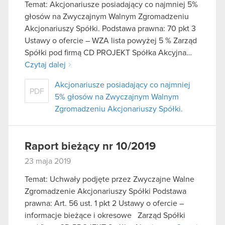
Temat: Akcjonariusze posiadający co najmniej 5%
głosów na Zwyczajnym Walnym Zgromadzeniu
Akcjonariuszy Spółki. Podstawa prawna: 70 pkt 3
Ustawy o ofercie – WZA lista powyżej 5 % Zarząd
Spółki pod firmą CD PROJEKT Spółka Akcyjna…
Czytaj dalej
Akcjonariusze posiadający co najmniej
PDF
5% głosów na Zwyczajnym Walnym
Zgromadzeniu Akcjonariuszy Spółki.
Raport bieżący nr 10/2019
23 maja 2019
Temat: Uchwały podjęte przez Zwyczajne Walne
Zgromadzenie Akcjonariuszy Spółki Podstawa
prawna: Art. 56 ust. 1 pkt 2 Ustawy o ofercie –
informacje bieżące i okresowe Zarząd Spółki