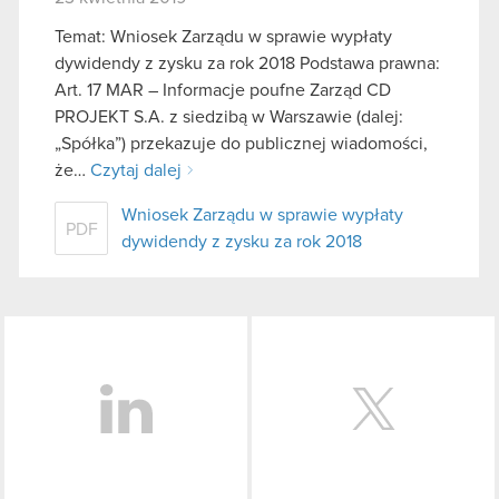
Temat: Wniosek Zarządu w sprawie wypłaty
dywidendy z zysku za rok 2018 Podstawa prawna:
Art. 17 MAR – Informacje poufne Zarząd CD
PROJEKT S.A. z siedzibą w Warszawie (dalej:
„Spółka”) przekazuje do publicznej wiadomości,
że…
Czytaj dalej
Wniosek Zarządu w sprawie wypłaty
PDF
dywidendy z zysku za rok 2018
LinkedIn