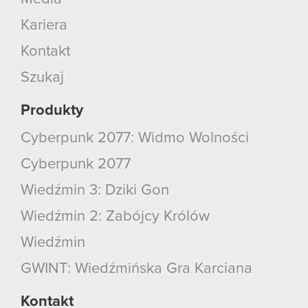
Kariera
Kontakt
Szukaj
Produkty
Cyberpunk 2077: Widmo Wolności
Cyberpunk 2077
Wiedźmin 3: Dziki Gon
Wiedźmin 2: Zabójcy Królów
Wiedźmin
GWINT: Wiedźmińska Gra Karciana
Kontakt