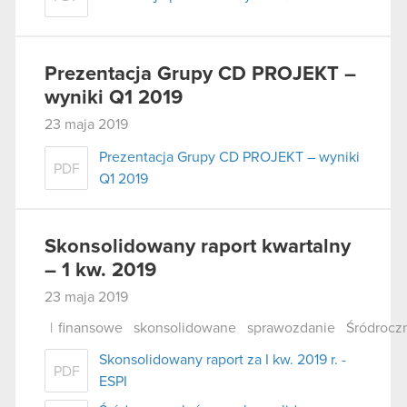
Prezentacja Grupy CD PROJEKT –
wyniki Q1 2019
23 maja 2019
Prezentacja Grupy CD PROJEKT – wyniki
PDF
Q1 2019
Skonsolidowany raport kwartalny
– 1 kw. 2019
23 maja 2019
|
finansowe
skonsolidowane
sprawozdanie
Śródrocz
Skonsolidowany raport za I kw. 2019 r. -
PDF
ESPI