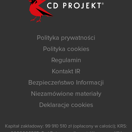
Polityka prywatności
Polityka cookies
Regulamin
Kontakt IR
Bezpieczeństwo Informacji
Niezamówione materiały
Deklaracje cookies
Kapitał zakładowy: 99 910 510 zł (opłacony w całości); KRS: