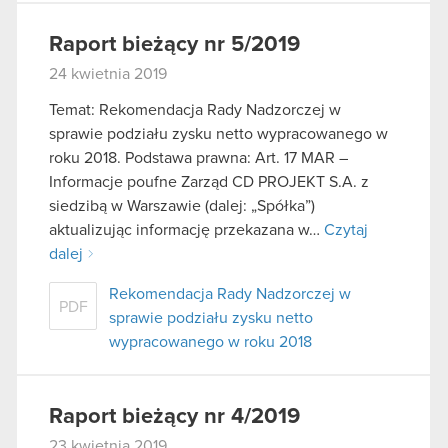
Raport bieżący nr 5/2019
24 kwietnia 2019
Temat: Rekomendacja Rady Nadzorczej w
sprawie podziału zysku netto wypracowanego w
roku 2018. Podstawa prawna: Art. 17 MAR –
Informacje poufne Zarząd CD PROJEKT S.A. z
siedzibą w Warszawie (dalej: „Spółka”)
aktualizując informację przekazana w…
Czytaj
dalej
Rekomendacja Rady Nadzorczej w
PDF
sprawie podziału zysku netto
wypracowanego w roku 2018
Raport bieżący nr 4/2019
23 kwietnia 2019