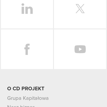
Facebook
O CD PROJEKT
Grupa Kapitałowa