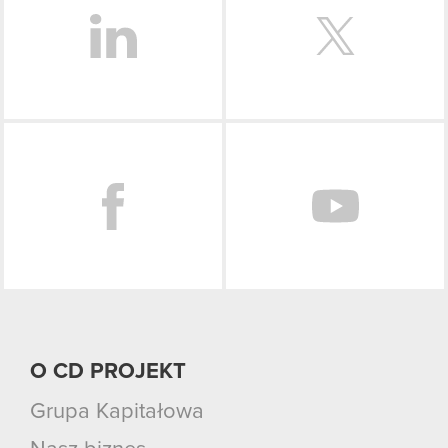
Facebook
O CD PROJEKT
Grupa Kapitałowa