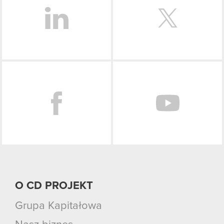
Facebook
O CD PROJEKT
Grupa Kapitałowa