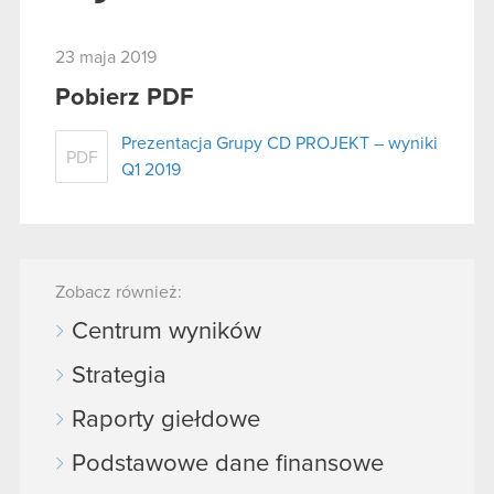
23 maja 2019
Pobierz PDF
Prezentacja Grupy CD PROJEKT – wyniki
PDF
Q1 2019
Zobacz również:
Centrum wyników
Strategia
Raporty giełdowe
Podstawowe dane finansowe