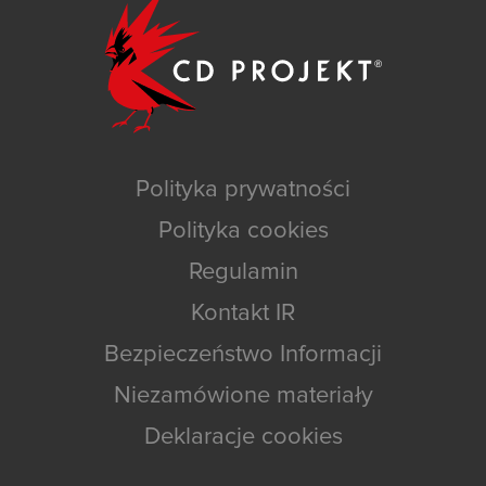
Polityka prywatności
Polityka cookies
Regulamin
Kontakt IR
Bezpieczeństwo Informacji
Niezamówione materiały
Deklaracje cookies