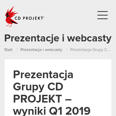
CD PROJEKT
Prezentacje i webcasty
Start
Prezentacje i webcasty
Prezentacja Grupy CD PROJEKT – wyniki Q1 2019
Prezentacja
Grupy CD
PROJEKT –
wyniki Q1 2019