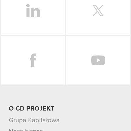
Facebook
O CD PROJEKT
Grupa Kapitałowa