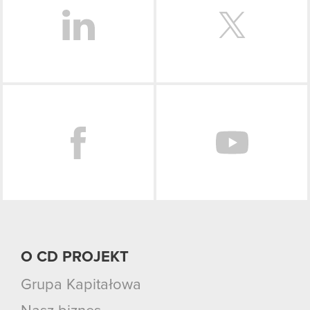
Facebook
O CD PROJEKT
Grupa Kapitałowa