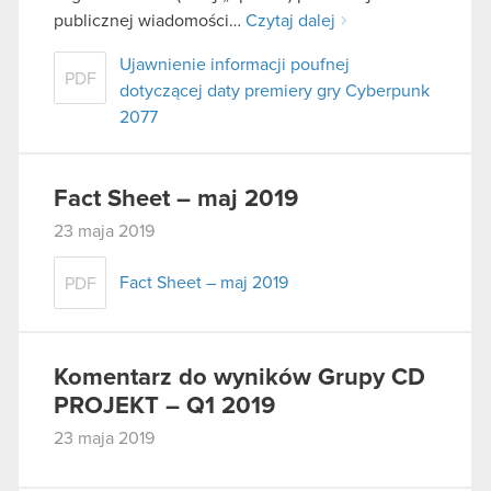
publicznej wiadomości…
Czytaj dalej
Ujawnienie informacji poufnej
PDF
dotyczącej daty premiery gry Cyberpunk
2077
Fact Sheet – maj 2019
23 maja 2019
Fact Sheet – maj 2019
PDF
Komentarz do wyników Grupy CD
PROJEKT – Q1 2019
23 maja 2019