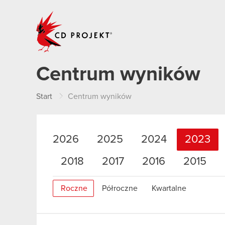
CD PROJEKT
Centrum wyników
Start
Centrum wyników
2026
2025
2024
2023
2018
2017
2016
2015
Roczne
Półroczne
Kwartalne