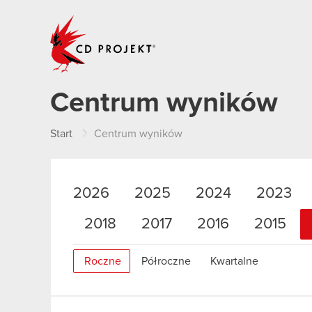
CD PROJEKT
Centrum wyników
Start
Centrum wyników
2026
2025
2024
2023
2018
2017
2016
2015
Roczne
Półroczne
Kwartalne