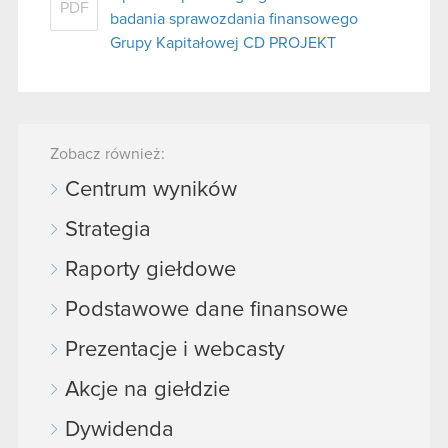
PDF
badania sprawozdania finansowego
Grupy Kapitałowej CD PROJEKT
Zobacz również:
Centrum wyników
Strategia
Raporty giełdowe
Podstawowe dane finansowe
Prezentacje i webcasty
Akcje na giełdzie
Dywidenda