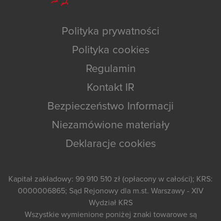
Polityka prywatności
Polityka cookies
Regulamin
Kontakt IR
Bezpieczeństwo Informacji
Niezamówione materiały
Deklaracje cookies
Kapitał zakładowy: 99 910 510 zł (opłacony w całości); KRS:
0000006865; Sąd Rejonowy dla m.st. Warszawy - XIV
Wydział KRS
Wszystkie wymienione poniżej znaki towarowe są