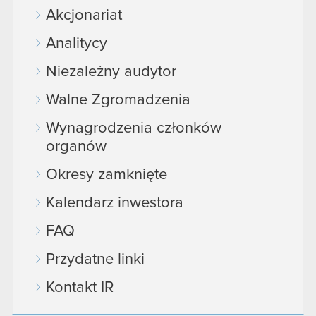
Akcjonariat
Analitycy
Niezależny audytor
Walne Zgromadzenia
Wynagrodzenia członków
organów
Okresy zamknięte
Kalendarz inwestora
FAQ
Przydatne linki
Kontakt IR