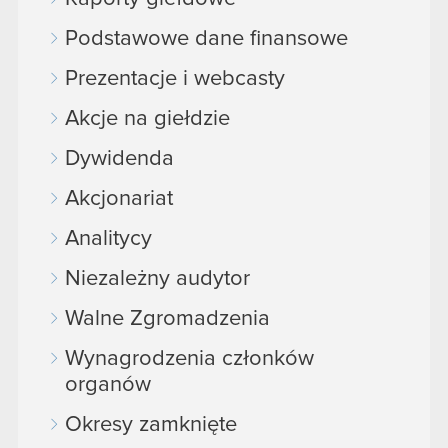
Podstawowe dane finansowe
Prezentacje i webcasty
Akcje na giełdzie
Dywidenda
Akcjonariat
Analitycy
Niezależny audytor
Walne Zgromadzenia
Wynagrodzenia członków
organów
Okresy zamknięte