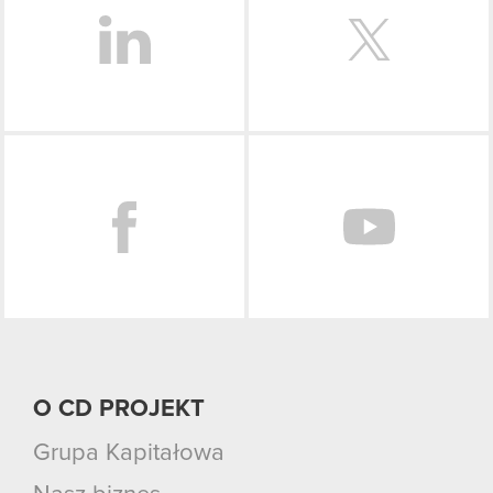
Facebook
O CD PROJEKT
Grupa Kapitałowa