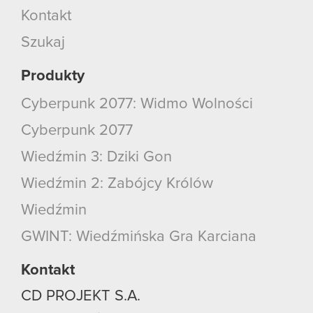
Kontakt
Szukaj
Produkty
Cyberpunk 2077: Widmo Wolności
Cyberpunk 2077
Wiedźmin 3: Dziki Gon
Wiedźmin 2: Zabójcy Królów
Wiedźmin
GWINT: Wiedźmińska Gra Karciana
Kontakt
CD PROJEKT S.A.