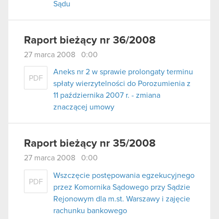
Sądu
Raport bieżący nr 36/2008
27 marca 2008 0:00
Aneks nr 2 w sprawie prolongaty terminu
PDF
spłaty wierzytelności do Porozumienia z
11 października 2007 r. - zmiana
znaczącej umowy
Raport bieżący nr 35/2008
27 marca 2008 0:00
Wszczęcie postępowania egzekucyjnego
PDF
przez Komornika Sądowego przy Sądzie
Rejonowym dla m.st. Warszawy i zajęcie
rachunku bankowego