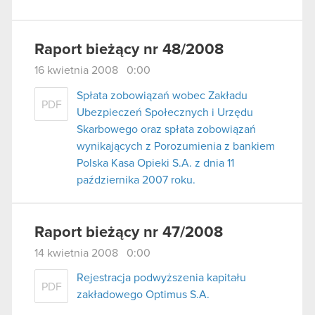
Raport bieżący nr 48/2008
16 kwietnia 2008 0:00
Spłata zobowiązań wobec Zakładu
PDF
Ubezpieczeń Społecznych i Urzędu
Skarbowego oraz spłata zobowiązań
wynikających z Porozumienia z bankiem
Polska Kasa Opieki S.A. z dnia 11
października 2007 roku.
Raport bieżący nr 47/2008
14 kwietnia 2008 0:00
Rejestracja podwyższenia kapitału
PDF
zakładowego Optimus S.A.