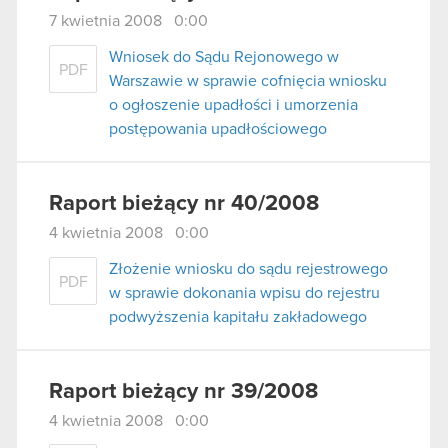
7 kwietnia 2008 0:00
Wniosek do Sądu Rejonowego w
PDF
Warszawie w sprawie cofnięcia wniosku
o ogłoszenie upadłości i umorzenia
postępowania upadłościowego
Raport bieżący nr 40/2008
4 kwietnia 2008 0:00
Złożenie wniosku do sądu rejestrowego
PDF
w sprawie dokonania wpisu do rejestru
podwyższenia kapitału zakładowego
Raport bieżący nr 39/2008
4 kwietnia 2008 0:00