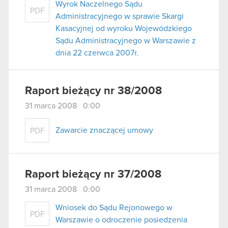
Wyrok Naczelnego Sądu
PDF
Administracyjnego w sprawie Skargi
Kasacyjnej od wyroku Wojewódzkiego
Sądu Administracyjnego w Warszawie z
dnia 22 czerwca 2007r.
Raport bieżący nr 38/2008
31 marca 2008 0:00
Zawarcie znaczącej umowy
PDF
Raport bieżący nr 37/2008
31 marca 2008 0:00
Wniosek do Sądu Rejonowego w
PDF
Warszawie o odroczenie posiedzenia