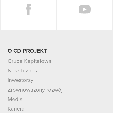
O CD PROJEKT
Grupa Kapitałowa
Nasz biznes
Inwestorzy
Zrównoważony rozwój
Media
Kariera