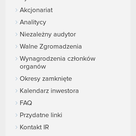
Akcjonariat
Analitycy
Niezależny audytor
Walne Zgromadzenia
Wynagrodzenia członków
organów
Okresy zamknięte
Kalendarz inwestora
FAQ
Przydatne linki
Kontakt IR