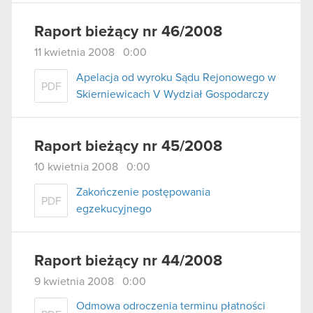
Raport bieżący nr 46/2008
11 kwietnia 2008 0:00
Apelacja od wyroku Sądu Rejonowego w
PDF
Skierniewicach V Wydział Gospodarczy
Raport bieżący nr 45/2008
10 kwietnia 2008 0:00
Zakończenie postępowania
PDF
egzekucyjnego
Raport bieżący nr 44/2008
9 kwietnia 2008 0:00
Odmowa odroczenia terminu płatności