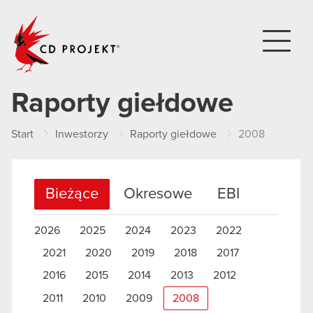
CD PROJEKT
Raporty giełdowe
Start
Inwestorzy
Raporty giełdowe
2008
Bieżące
Okresowe
EBI
2026
2025
2024
2023
2022
2021
2020
2019
2018
2017
2016
2015
2014
2013
2012
2011
2010
2009
2008