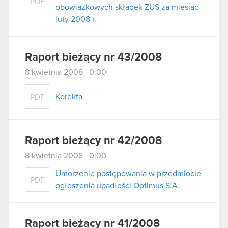
PDF
obowiązkowych składek ZUS za miesiąc
luty 2008 r.
Raport bieżący nr 43/2008
8 kwietnia 2008 0:00
Korekta
PDF
Raport bieżący nr 42/2008
8 kwietnia 2008 0:00
Umorzenie postępowania w przedmiocie
PDF
ogłoszenia upadłości Optimus S.A.
Raport bieżący nr 41/2008