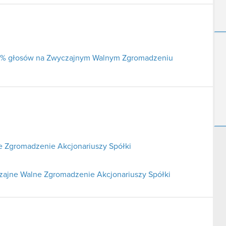
j 5% głosów na Zwyczajnym Walnym Zgromadzeniu
 Zgromadzenie Akcjonariuszy Spółki
czajne Walne Zgromadzenie Akcjonariuszy Spółki