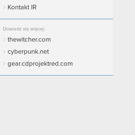
Kontakt IR
Dowiedz się więcej:
thewitcher.com
cyberpunk.net
gear.cdprojektred.com