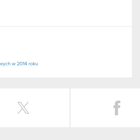
wych w 2014 roku
Twitter