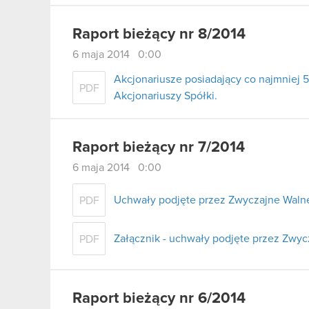
Raport bieżący nr 8/2014
6 maja 2014 0:00
Akcjonariusze posiadający co najmnie
PDF
Akcjonariuszy Spółki.
Raport bieżący nr 7/2014
6 maja 2014 0:00
Uchwały podjęte przez Zwyczajne Walne
PDF
Załącznik - uchwały podjęte przez Zwy
PDF
Raport bieżący nr 6/2014