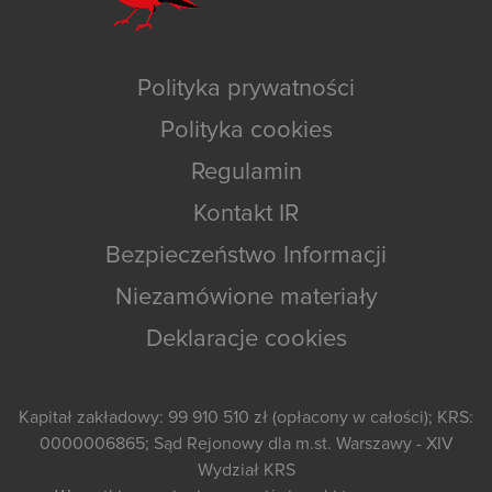
Polityka prywatności
Polityka cookies
Regulamin
Kontakt IR
Bezpieczeństwo Informacji
Niezamówione materiały
Deklaracje cookies
Kapitał zakładowy: 99 910 510 zł (opłacony w całości); KRS:
0000006865; Sąd Rejonowy dla m.st. Warszawy - XIV
Wydział KRS