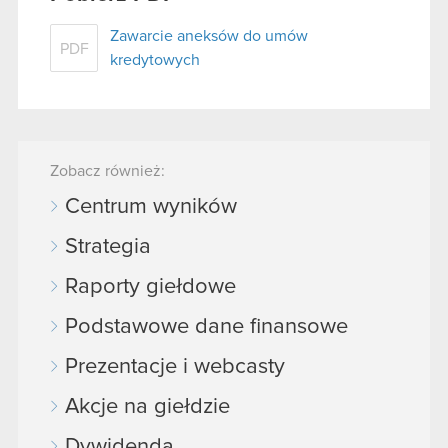
Zawarcie aneksów do umów
PDF
kredytowych
Zobacz również:
Centrum wyników
Strategia
Raporty giełdowe
Podstawowe dane finansowe
Prezentacje i webcasty
Akcje na giełdzie
Dywidenda