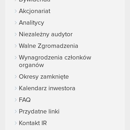
Akcjonariat
Analitycy
Niezależny audytor
Walne Zgromadzenia
Wynagrodzenia członków
organów
Okresy zamknięte
Kalendarz inwestora
FAQ
Przydatne linki
Kontakt IR