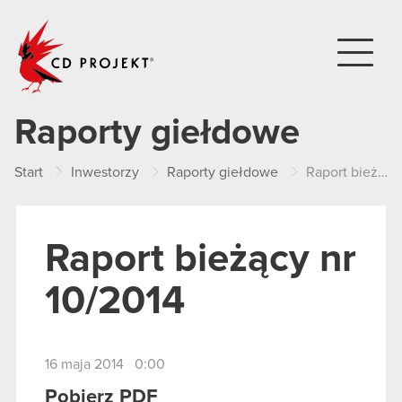
CD PROJEKT
Raporty giełdowe
Start
Inwestorzy
Raporty giełdowe
Raport bieżący nr 10/2014
Raport bieżący nr
10/2014
16 maja 2014 0:00
Pobierz PDF