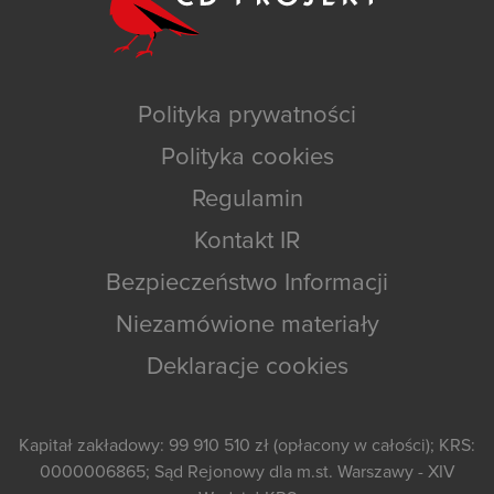
Polityka prywatności
Polityka cookies
Regulamin
Kontakt IR
Bezpieczeństwo Informacji
Niezamówione materiały
Deklaracje cookies
Kapitał zakładowy: 99 910 510 zł (opłacony w całości); KRS:
0000006865; Sąd Rejonowy dla m.st. Warszawy - XIV