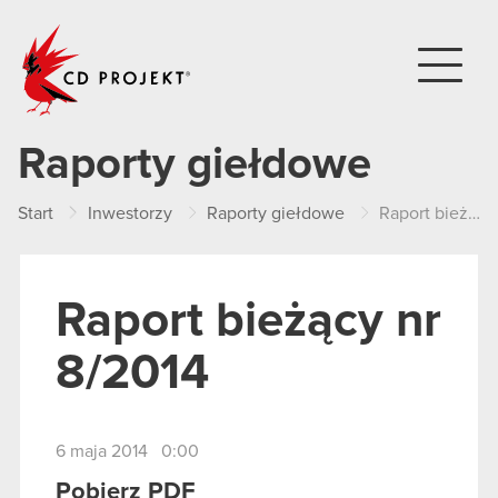
CD PROJEKT
Raporty giełdowe
Start
Inwestorzy
Raporty giełdowe
Raport bieżący nr 8/2014
Raport bieżący nr
8/2014
6 maja 2014 0:00
Pobierz PDF