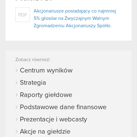
Akcjonariusze posiadający co najmniej
PDF
5% głosów na Zwyczajnym Walnym
Zgromadzeniu Akcjonariuszy Spółki.
Zobacz również:
Centrum wyników
Strategia
Raporty giełdowe
Podstawowe dane finansowe
Prezentacje i webcasty
Akcje na giełdzie