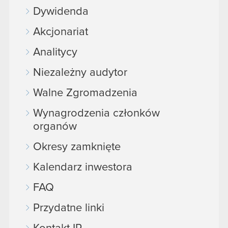
Dywidenda
Akcjonariat
Analitycy
Niezależny audytor
Walne Zgromadzenia
Wynagrodzenia członków
organów
Okresy zamknięte
Kalendarz inwestora
FAQ
Przydatne linki