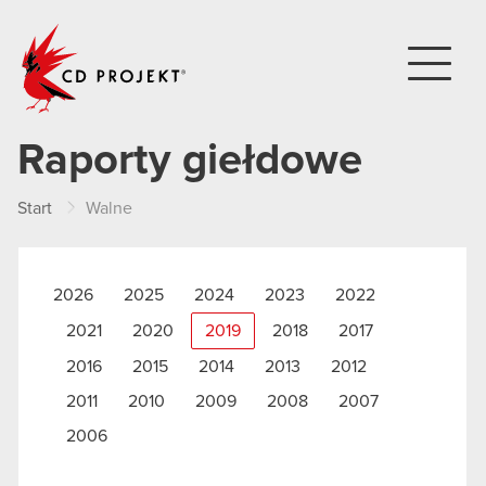
CD PROJEKT
Raporty giełdowe
Start
Walne
2026
2025
2024
2023
2022
2021
2020
2019
2018
2017
2016
2015
2014
2013
2012
2011
2010
2009
2008
2007
2006