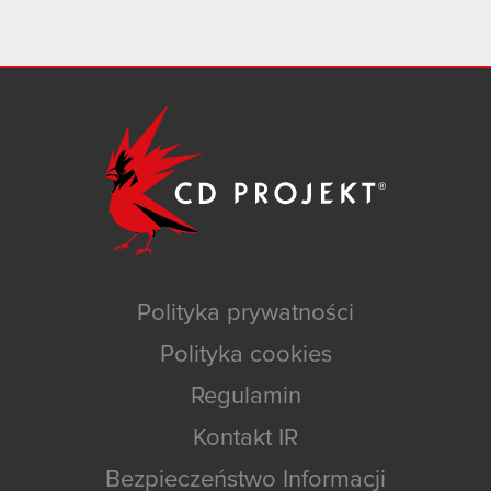
Polityka prywatności
Polityka cookies
Regulamin
Kontakt IR
Bezpieczeństwo Informacji