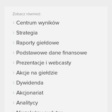
Zobacz również:
Centrum wyników
Strategia
Raporty giełdowe
Podstawowe dane finansowe
Prezentacje i webcasty
Akcje na giełdzie
Dywidenda
Akcjonariat
Analitycy