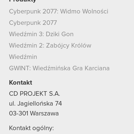
Cyberpunk 2077: Widmo Wolności
Cyberpunk 2077
Wiedźmin 3: Dziki Gon
Wiedźmin 2: Zabójcy Królów
Wiedźmin
GWINT: Wiedźmińska Gra Karciana
Kontakt
CD PROJEKT S.A.
ul. Jagiellońska 74
03-301
Warszawa
Kontakt ogólny: