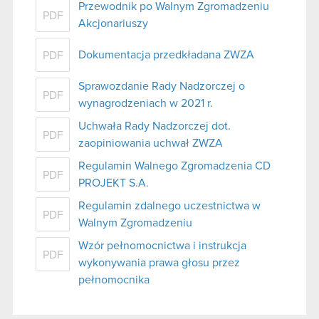
Przewodnik po Walnym Zgromadzeniu
PDF
Akcjonariuszy
Dokumentacja przedkładana ZWZA
PDF
Sprawozdanie Rady Nadzorczej o
PDF
wynagrodzeniach w 2021 r.
Uchwała Rady Nadzorczej dot.
PDF
zaopiniowania uchwał ZWZA
Regulamin Walnego Zgromadzenia CD
PDF
PROJEKT S.A.
Regulamin zdalnego uczestnictwa w
PDF
Walnym Zgromadzeniu
Wzór pełnomocnictwa i instrukcja
PDF
wykonywania prawa głosu przez
pełnomocnika