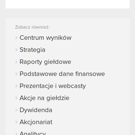
Zobacz również:
Centrum wyników
Strategia
Raporty giełdowe
Podstawowe dane finansowe
Prezentacje i webcasty
Akcje na giełdzie
Dywidenda
Akcjonariat
Analitycy