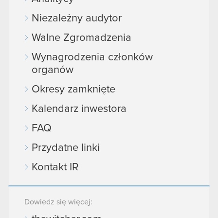
Niezależny audytor
Walne Zgromadzenia
Wynagrodzenia członków
organów
Okresy zamknięte
Kalendarz inwestora
FAQ
Przydatne linki
Kontakt IR
Dowiedz się więcej: