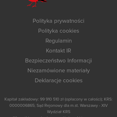
Polityka prywatności
Polityka cookies
Regulamin
Kontakt IR
Bezpieczeństwo Informacji
Niezamówione materiały
Deklaracje cookies
Kapitał zakładowy: 99 910 510 zł (opłacony w całości); KRS:
0000006865; Sąd Rejonowy dla m.st. Warszawy - XIV
Wydział KRS