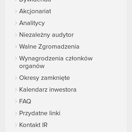
Akcjonariat
Analitycy
Niezależny audytor
Walne Zgromadzenia
Wynagrodzenia członków
organów
Okresy zamknięte
Kalendarz inwestora
FAQ
Przydatne linki
Kontakt IR