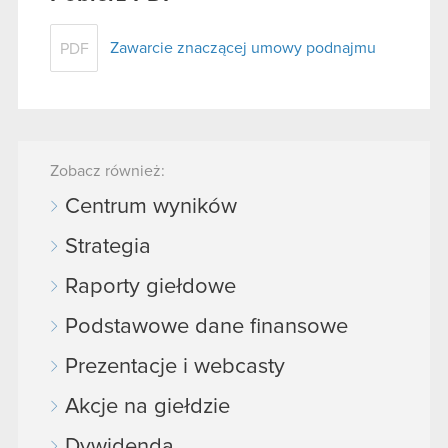
Zawarcie znaczącej umowy podnajmu
PDF
Zobacz również:
Centrum wyników
Strategia
Raporty giełdowe
Podstawowe dane finansowe
Prezentacje i webcasty
Akcje na giełdzie
Dywidenda