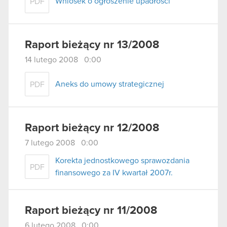
Wniosek o ogłoszenie upadłości
PDF
Raport bieżący nr 13/2008
14 lutego 2008 0:00
Aneks do umowy strategicznej
PDF
Raport bieżący nr 12/2008
7 lutego 2008 0:00
Korekta jednostkowego sprawozdania
PDF
finansowego za IV kwartał 2007r.
Raport bieżący nr 11/2008
6 lutego 2008 0:00