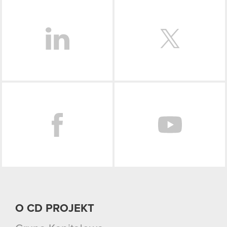
LinkedIn
Facebook
O CD PROJEKT