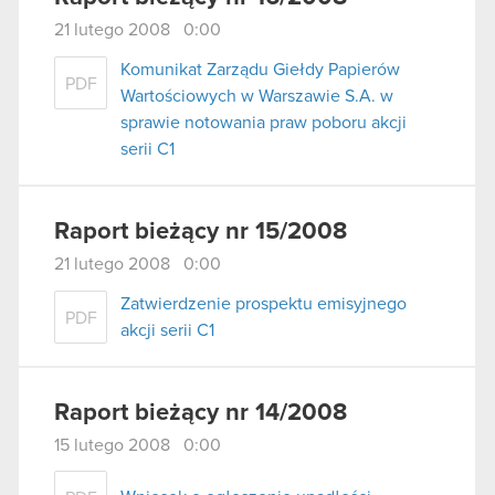
21 lutego 2008 0:00
Komunikat Zarządu Giełdy Papierów
PDF
Wartościowych w Warszawie S.A. w
sprawie notowania praw poboru akcji
serii C1
Raport bieżący nr 15/2008
21 lutego 2008 0:00
Zatwierdzenie prospektu emisyjnego
PDF
akcji serii C1
Raport bieżący nr 14/2008
15 lutego 2008 0:00