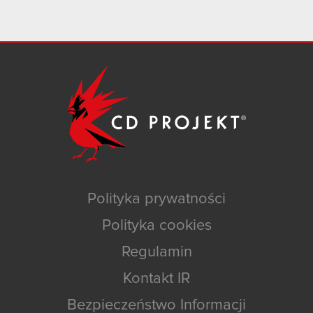
Polityka prywatności
Polityka cookies
Regulamin
Kontakt IR
Bezpieczeństwo Informacji