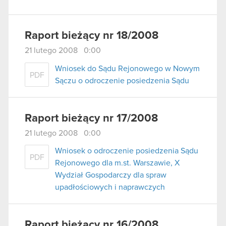
Raport bieżący nr 18/2008
21 lutego 2008 0:00
Wniosek do Sądu Rejonowego w Nowym
PDF
Sączu o odroczenie posiedzenia Sądu
Raport bieżący nr 17/2008
21 lutego 2008 0:00
Wniosek o odroczenie posiedzenia Sądu
PDF
Rejonowego dla m.st. Warszawie, X
Wydział Gospodarczy dla spraw
upadłościowych i naprawczych
Raport bieżący nr 16/2008