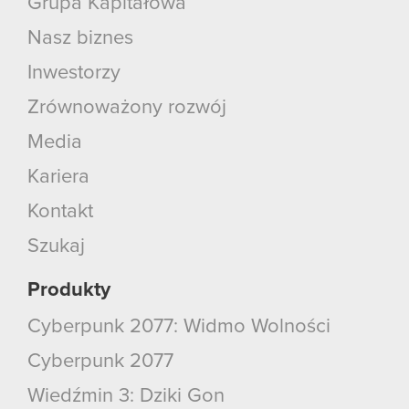
Grupa Kapitałowa
Nasz biznes
Inwestorzy
Zrównoważony rozwój
Media
Kariera
Kontakt
Szukaj
Produkty
Cyberpunk 2077: Widmo Wolności
Cyberpunk 2077
Wiedźmin 3: Dziki Gon