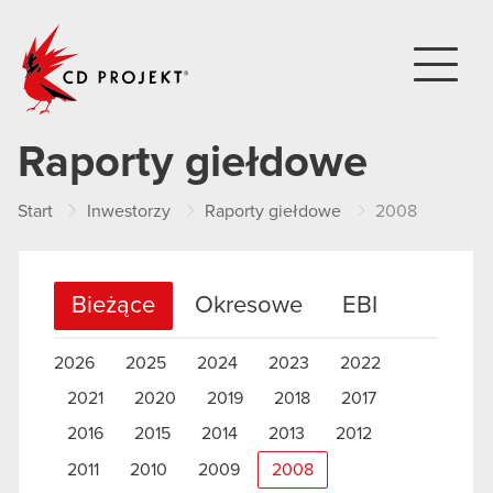
CD PROJEKT
Raporty giełdowe
Start
Inwestorzy
Raporty giełdowe
2008
Bieżące
Okresowe
EBI
2026
2025
2024
2023
2022
2021
2020
2019
2018
2017
2016
2015
2014
2013
2012
2011
2010
2009
2008