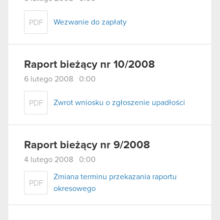
Wezwanie do zapłaty
PDF
Raport bieżący nr 10/2008
6 lutego 2008 0:00
Zwrot wniosku o zgłoszenie upadłości
PDF
Raport bieżący nr 9/2008
4 lutego 2008 0:00
Zmiana terminu przekazania raportu
PDF
okresowego