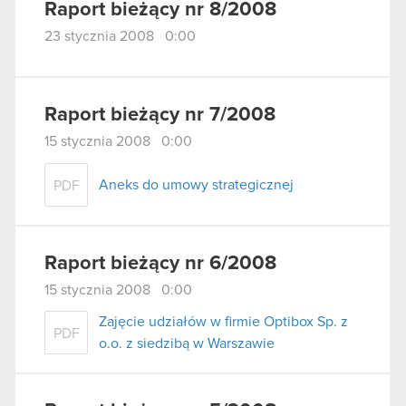
Raport bieżący nr 8/2008
23 stycznia 2008 0:00
Raport bieżący nr 7/2008
15 stycznia 2008 0:00
Aneks do umowy strategicznej
PDF
Raport bieżący nr 6/2008
15 stycznia 2008 0:00
Zajęcie udziałów w firmie Optibox Sp. z
PDF
o.o. z siedzibą w Warszawie