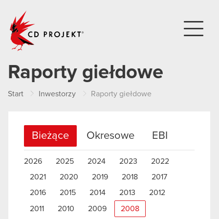
CD PROJEKT
Raporty giełdowe
Start
Inwestorzy
Raporty giełdowe
Bieżące
Okresowe
EBI
2026
2025
2024
2023
2022
2021
2020
2019
2018
2017
2016
2015
2014
2013
2012
2011
2010
2009
2008