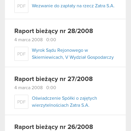
Wezwanie do zapłaty na rzecz Zatra S.A.
PDF
Raport bieżący nr 28/2008
4 marca 2008 0:00
Wyrok Sądu Rejonowego w
PDF
Skierniewicach, V Wydział Gospodarczy
Raport bieżący nr 27/2008
4 marca 2008 0:00
Oświadczenie Spółki o zajętych
PDF
wierzytelnościach Zatra S.A.
Raport bieżący nr 26/2008