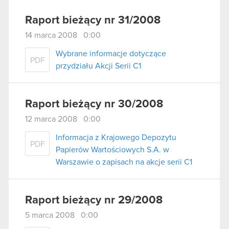
Raport bieżący nr 31/2008
14 marca 2008 0:00
Wybrane informacje dotyczące
PDF
przydziału Akcji Serii C1
Raport bieżący nr 30/2008
12 marca 2008 0:00
Informacja z Krajowego Depozytu
PDF
Papierów Wartościowych S.A. w
Warszawie o zapisach na akcje serii C1
Raport bieżący nr 29/2008
5 marca 2008 0:00