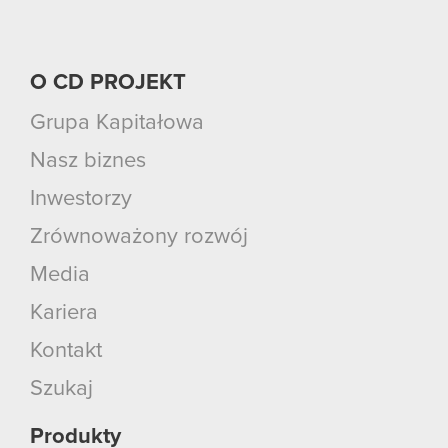
O CD PROJEKT
Grupa Kapitałowa
Nasz biznes
Inwestorzy
Zrównoważony rozwój
Media
Kariera
Kontakt
Szukaj
Produkty