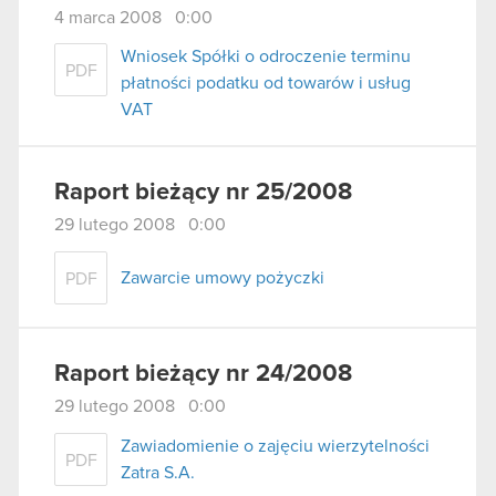
4 marca 2008 0:00
Wniosek Spółki o odroczenie terminu
PDF
płatności podatku od towarów i usług
VAT
Raport bieżący nr 25/2008
29 lutego 2008 0:00
Zawarcie umowy pożyczki
PDF
Raport bieżący nr 24/2008
29 lutego 2008 0:00
Zawiadomienie o zajęciu wierzytelności
PDF
Zatra S.A.