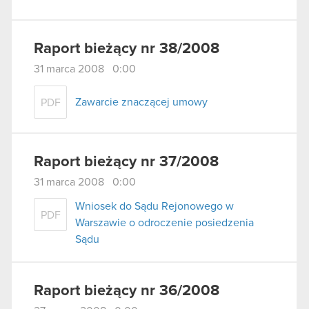
Raport bieżący nr 38/2008
31 marca 2008 0:00
Zawarcie znaczącej umowy
PDF
Raport bieżący nr 37/2008
31 marca 2008 0:00
Wniosek do Sądu Rejonowego w
PDF
Warszawie o odroczenie posiedzenia
Sądu
Raport bieżący nr 36/2008