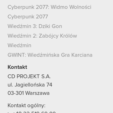
Cyberpunk 2077: Widmo Wolności
Cyberpunk 2077
Wiedźmin 3: Dziki Gon
Wiedźmin 2: Zabójcy Królów
Wiedźmin
GWINT: Wiedźmińska Gra Karciana
Kontakt
CD PROJEKT S.A.
ul. Jagiellońska 74
03-301
Warszawa
Kontakt ogólny: