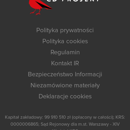
Polityka prywatności
Polityka cookies
Regulamin
Kontakt IR
Bezpieczeństwo Informacji
Niezamówione materiały
Deklaracje cookies
Kapitał zakładowy: 99 910 510 zł (opłacony w całości); KRS:
0000006865; Sąd Rejonowy dla m.st. Warszawy - XIV