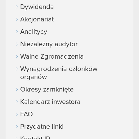
Dywidenda
Akcjonariat
Analitycy
Niezależny audytor
Walne Zgromadzenia
Wynagrodzenia członków
organów
Okresy zamknięte
Kalendarz inwestora
FAQ
Przydatne linki