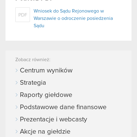
Wniosek do Sądu Rejonowego w
PDF
Warszawie o odroczenie posiedzenia
Sądu
Zobacz również:
Centrum wyników
Strategia
Raporty giełdowe
Podstawowe dane finansowe
Prezentacje i webcasty
Akcje na giełdzie