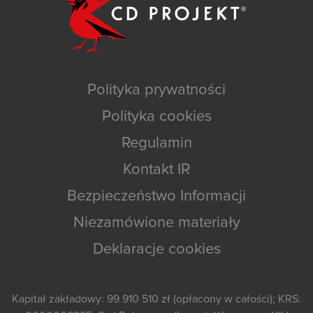
Polityka prywatności
Polityka cookies
Regulamin
Kontakt IR
Bezpieczeństwo Informacji
Niezamówione materiały
Deklaracje cookies
Kapitał zakładowy: 99 910 510 zł (opłacony w całości); KRS: