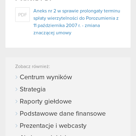
Aneks nr 2 w sprawie prolongaty terminu
PDF
spłaty wierzytelności do Porozumienia z
11 października 2007 r. - zmiana
znaczącej umowy
Zobacz również:
Centrum wyników
Strategia
Raporty giełdowe
Podstawowe dane finansowe
Prezentacje i webcasty