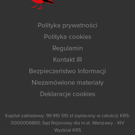
Polityka prywatności
Polityka cookies
Regulamin
Kontakt IR
Bezpieczeństwo Informacji
Niezamówione materiały
Deklaracje cookies
Kapitał zakładowy: 99 910 510 zł (opłacony w całości); KRS:
0000006865; Sąd Rejonowy dla m.st. Warszawy - XIV
Wydział KRS