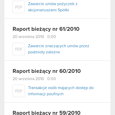
Zawarcie umów pożyczek z
PDF
akcjonariuszami Spółki
Raport bieżący nr 61/2010
20 września 2010 0:00
Zawarcie znaczących umów przez
PDF
podmioty zależne
Raport bieżący nr 60/2010
20 września 2010 0:00
Transakcje osób mających dostęp do
PDF
informacji poufnych
Raport bieżący nr 59/2010