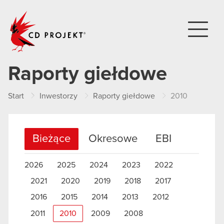
CD PROJEKT
Raporty giełdowe
Start
Inwestorzy
Raporty giełdowe
2010
Bieżące
Okresowe
EBI
2026
2025
2024
2023
2022
2021
2020
2019
2018
2017
2016
2015
2014
2013
2012
2011
2010
2009
2008