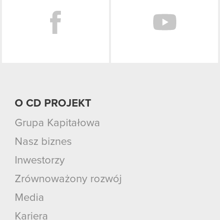
O CD PROJEKT
Grupa Kapitałowa
Nasz biznes
Inwestorzy
Zrównoważony rozwój
Media
Kariera