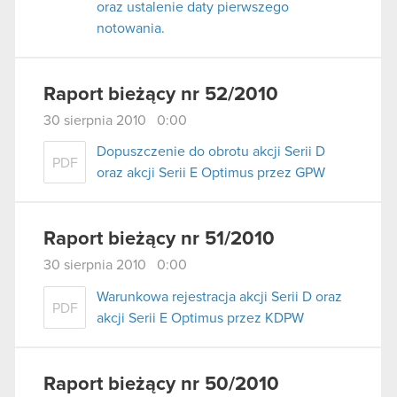
oraz ustalenie daty pierwszego
notowania.
Raport bieżący nr 52/2010
30 sierpnia 2010 0:00
Dopuszczenie do obrotu akcji Serii D
PDF
oraz akcji Serii E Optimus przez GPW
Raport bieżący nr 51/2010
30 sierpnia 2010 0:00
Warunkowa rejestracja akcji Serii D oraz
PDF
akcji Serii E Optimus przez KDPW
Raport bieżący nr 50/2010