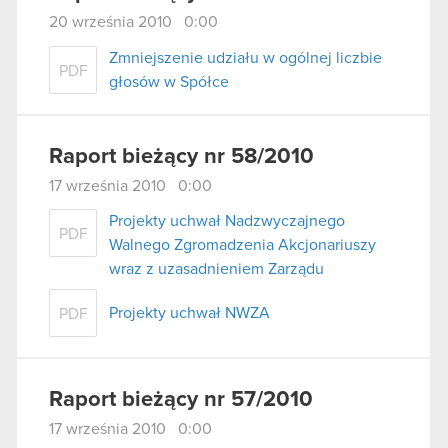
20 września 2010 0:00
Zmniejszenie udziału w ogólnej liczbie
PDF
głosów w Spółce
Raport bieżący nr 58/2010
17 września 2010 0:00
Projekty uchwał Nadzwyczajnego
PDF
Walnego Zgromadzenia Akcjonariuszy
wraz z uzasadnieniem Zarządu
Projekty uchwał NWZA
PDF
Raport bieżący nr 57/2010
17 września 2010 0:00