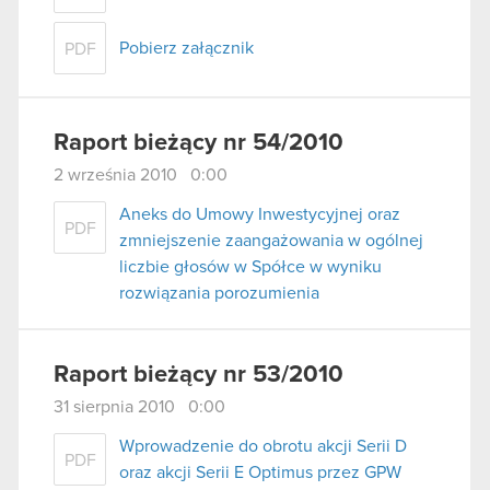
Pobierz załącznik
PDF
Raport bieżący nr 54/2010
2 września 2010 0:00
Aneks do Umowy Inwestycyjnej oraz
PDF
zmniejszenie zaangażowania w ogólnej
liczbie głosów w Spółce w wyniku
rozwiązania porozumienia
Raport bieżący nr 53/2010
31 sierpnia 2010 0:00
Wprowadzenie do obrotu akcji Serii D
PDF
oraz akcji Serii E Optimus przez GPW