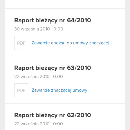
Raport bieżący nr 64/2010
30 września 2010 0:00
Zawarcie aneksu do umowy znaczącej
PDF
Raport bieżący nr 63/2010
22 września 2010 0:00
Zawarcie znaczącej umowy
PDF
Raport bieżący nr 62/2010
22 września 2010 0:00