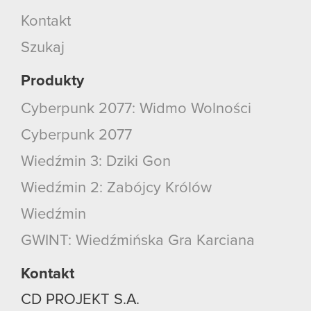
Kontakt
Szukaj
Produkty
Cyberpunk 2077: Widmo Wolności
Cyberpunk 2077
Wiedźmin 3: Dziki Gon
Wiedźmin 2: Zabójcy Królów
Wiedźmin
GWINT: Wiedźmińska Gra Karciana
Kontakt
CD PROJEKT S.A.