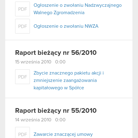
Ogłoszenie o zwołaniu Nadzwyczajnego
PDF
Walnego Zgromadzenia
Ogłoszenie o zwołaniu NWZA
PDF
Raport bieżący nr 56/2010
15 września 2010 0:00
Zbycie znacznego pakietu akcji i
PDF
zmniejszenie zaangażowania
kapitałowego w Spółce
Raport bieżący nr 55/2010
14 września 2010 0:00
Zawarcie znaczącej umowy
PDF