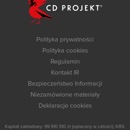
Polityka prywatności
Polityka cookies
Regulamin
Kontakt IR
Bezpieczeństwo Informacji
Niezamówione materiały
Deklaracje cookies
Kapitał zakładowy: 99 910 510 zł (opłacony w całości); KRS: