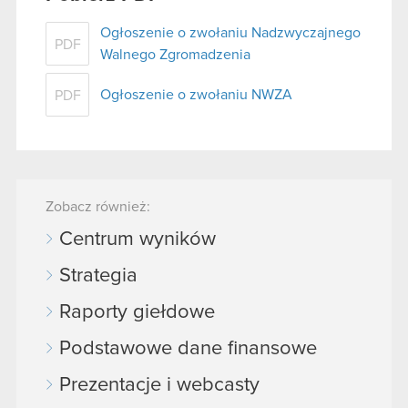
Ogłoszenie o zwołaniu Nadzwyczajnego
PDF
Walnego Zgromadzenia
Ogłoszenie o zwołaniu NWZA
PDF
Zobacz również:
Centrum wyników
Strategia
Raporty giełdowe
Podstawowe dane finansowe
Prezentacje i webcasty