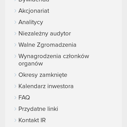
Akcjonariat
Analitycy
Niezależny audytor
Walne Zgromadzenia
Wynagrodzenia członków
organów
Okresy zamknięte
Kalendarz inwestora
FAQ
Przydatne linki
Kontakt IR