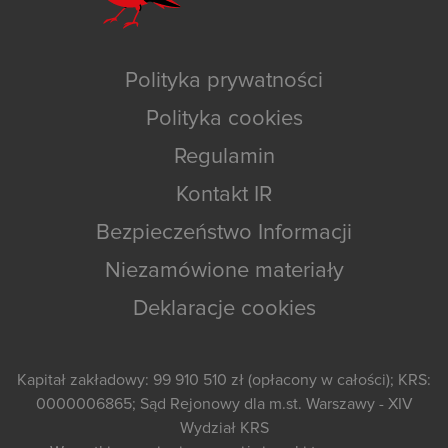
Polityka prywatności
Polityka cookies
Regulamin
Kontakt IR
Bezpieczeństwo Informacji
Niezamówione materiały
Deklaracje cookies
Kapitał zakładowy: 99 910 510 zł (opłacony w całości); KRS:
0000006865; Sąd Rejonowy dla m.st. Warszawy - XIV
Wydział KRS