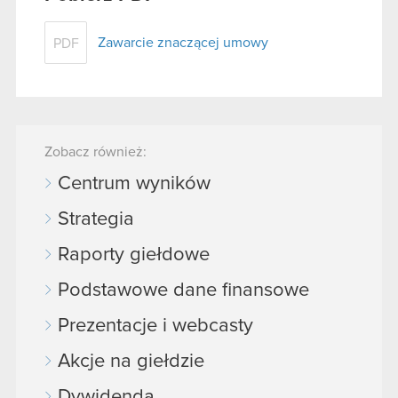
Zawarcie znaczącej umowy
PDF
Zobacz również:
Centrum wyników
Strategia
Raporty giełdowe
Podstawowe dane finansowe
Prezentacje i webcasty
Akcje na giełdzie
Dywidenda