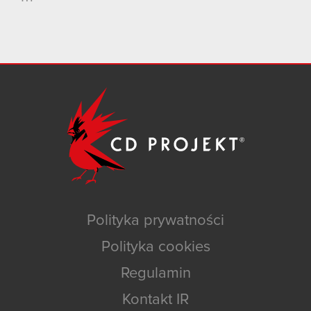
Polityka prywatności
Polityka cookies
Regulamin
Kontakt IR