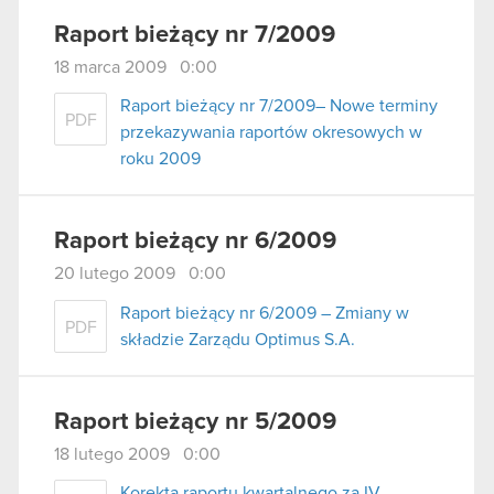
Raport bieżący nr 7/2009
18 marca 2009 0:00
Raport bieżący nr 7/2009– Nowe terminy
PDF
przekazywania raportów okresowych w
roku 2009
Raport bieżący nr 6/2009
20 lutego 2009 0:00
Raport bieżący nr 6/2009 – Zmiany w
PDF
składzie Zarządu Optimus S.A.
Raport bieżący nr 5/2009
18 lutego 2009 0:00
Korekta raportu kwartalnego za IV