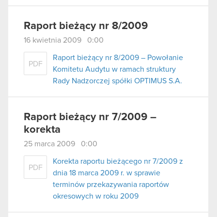
Raport bieżący nr 8/2009
16 kwietnia 2009 0:00
Raport bieżący nr 8/2009 – Powołanie
PDF
Komitetu Audytu w ramach struktury
Rady Nadzorczej spółki OPTIMUS S.A.
Raport bieżący nr 7/2009 –
korekta
25 marca 2009 0:00
Korekta raportu bieżącego nr 7/2009 z
PDF
dnia 18 marca 2009 r. w sprawie
terminów przekazywania raportów
okresowych w roku 2009