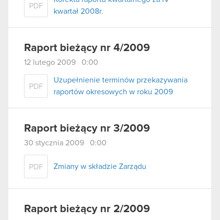
PDF
kwartał 2008r.
Raport bieżący nr 4/2009
12 lutego 2009 0:00
Uzupełnienie terminów przekazywania
PDF
raportów okresowych w roku 2009
Raport bieżący nr 3/2009
30 stycznia 2009 0:00
Zmiany w składzie Zarządu
PDF
Raport bieżący nr 2/2009