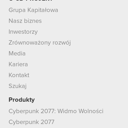
Grupa Kapitałowa
Nasz biznes
Inwestorzy
Zrównoważony rozwój
Media
Kariera
Kontakt
Szukaj
Produkty
Cyberpunk 2077: Widmo Wolności
Cyberpunk 2077