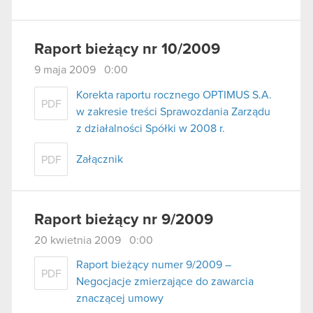
Raport bieżący nr 10/2009
9 maja 2009 0:00
Korekta raportu rocznego OPTIMUS S.A.
PDF
w zakresie treści Sprawozdania Zarządu
z działalności Spółki w 2008 r.
Załącznik
PDF
Raport bieżący nr 9/2009
20 kwietnia 2009 0:00
Raport bieżący numer 9/2009 –
PDF
Negocjacje zmierzające do zawarcia
znaczącej umowy