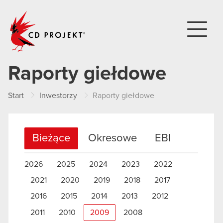
CD PROJEKT
Raporty giełdowe
Start
Inwestorzy
Raporty giełdowe
Bieżące
Okresowe
EBI
2026
2025
2024
2023
2022
2021
2020
2019
2018
2017
2016
2015
2014
2013
2012
2011
2010
2009
2008