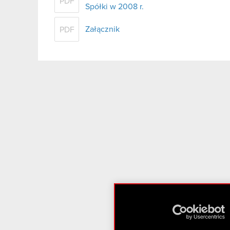
PDF
Spółki w 2008 r.
Załącznik
PDF