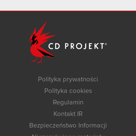
Polityka prywatności
Polityka cookies
Regulamin
Kontakt IR
Bezpieczeństwo Informacji