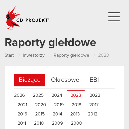
CD PROJEKT
Raporty giełdowe
Start
Inwestorzy
Raporty giełdowe
2023
Bieżące
Okresowe
EBI
2026
2025
2024
2023
2022
2021
2020
2019
2018
2017
2016
2015
2014
2013
2012
2011
2010
2009
2008