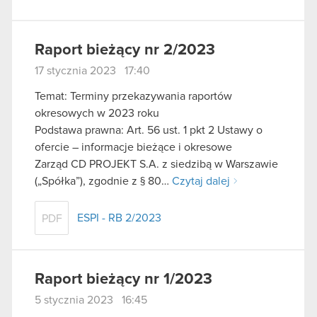
Raport bieżący nr 2/2023
17 stycznia 2023 17:40
Temat: Terminy przekazywania raportów
okresowych w 2023 roku
Podstawa prawna: Art. 56 ust. 1 pkt 2 Ustawy o
ofercie – informacje bieżące i okresowe
Zarząd CD PROJEKT S.A. z siedzibą w Warszawie
(„Spółka”), zgodnie z § 80…
Czytaj dalej
ESPI - RB 2/2023
PDF
Raport bieżący nr 1/2023
5 stycznia 2023 16:45