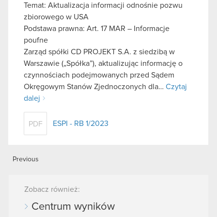
Temat: Aktualizacja informacji odnośnie pozwu
zbiorowego w USA
Podstawa prawna: Art. 17 MAR – Informacje
poufne
Zarząd spółki CD PROJEKT S.A. z siedzibą w
Warszawie („Spółka”), aktualizując informację o
czynnościach podejmowanych przed Sądem
Okręgowym Stanów Zjednoczonych dla…
Czytaj
dalej
ESPI - RB 1/2023
PDF
Previous
Zobacz również:
Centrum wyników