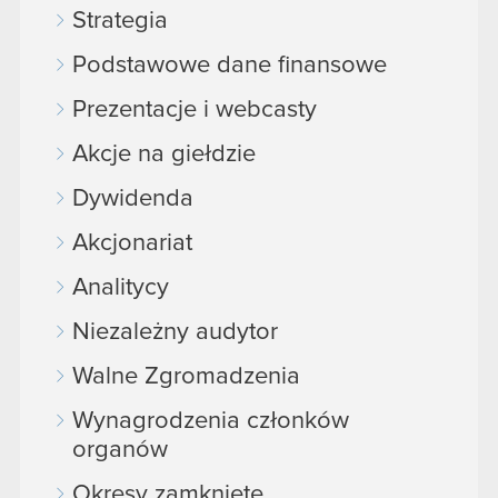
Strategia
Podstawowe dane finansowe
Prezentacje i webcasty
Akcje na giełdzie
Dywidenda
Akcjonariat
Analitycy
Niezależny audytor
Walne Zgromadzenia
Wynagrodzenia członków
organów
Okresy zamknięte