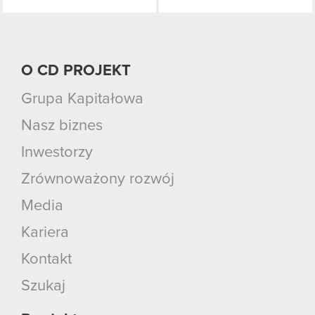
O CD PROJEKT
Grupa Kapitałowa
Nasz biznes
Inwestorzy
Zrównoważony rozwój
Media
Kariera
Kontakt
Szukaj