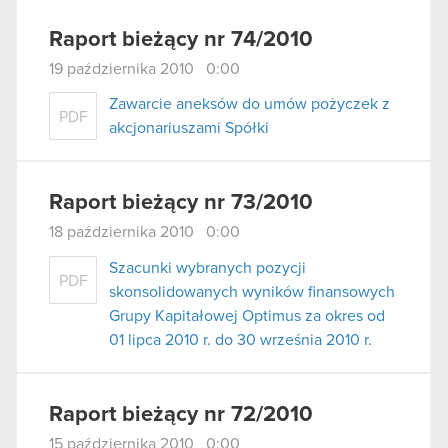
Raport bieżący nr 74/2010
19 października 2010 0:00
Zawarcie aneksów do umów pożyczek z
PDF
akcjonariuszami Spółki
Raport bieżący nr 73/2010
18 października 2010 0:00
Szacunki wybranych pozycji
PDF
skonsolidowanych wyników finansowych
Grupy Kapitałowej Optimus za okres od
01 lipca 2010 r. do 30 września 2010 r.
Raport bieżący nr 72/2010
15 października 2010 0:00