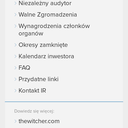
Niezależny audytor
Walne Zgromadzenia
Wynagrodzenia członków
organów
Okresy zamknięte
Kalendarz inwestora
FAQ
Przydatne linki
Kontakt IR
Dowiedz się więcej:
thewitcher.com