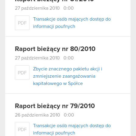
27 października 2010 0:00
Transakcje osób mających dostęp do
PDF
informacji poufnych
Raport bieżący nr 80/2010
27 października 2010 0:00
Zbycie znacznego pakietu akcji i
PDF
zmniejszenie zaangażowania
kapitałowego w Spółce
Raport bieżący nr 79/2010
26 października 2010 0:00
Transakcje osób mających dostęp do
PDF
informacji poufnych