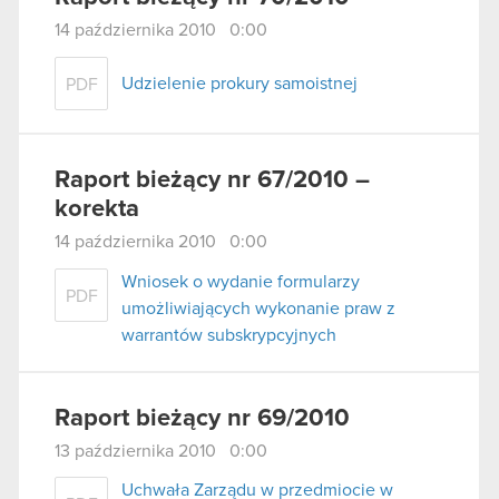
14 października 2010 0:00
Udzielenie prokury samoistnej
PDF
Raport bieżący nr 67/2010 –
korekta
14 października 2010 0:00
Wniosek o wydanie formularzy
PDF
umożliwiających wykonanie praw z
warrantów subskrypcyjnych
Raport bieżący nr 69/2010
13 października 2010 0:00
Uchwała Zarządu w przedmiocie w