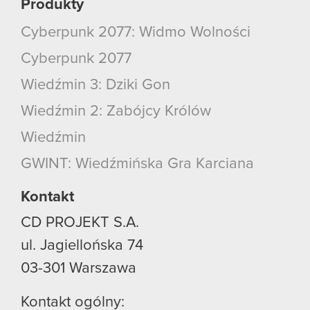
Produkty
Cyberpunk 2077: Widmo Wolności
Cyberpunk 2077
Wiedźmin 3: Dziki Gon
Wiedźmin 2: Zabójcy Królów
Wiedźmin
GWINT: Wiedźmińska Gra Karciana
Kontakt
CD PROJEKT S.A.
ul. Jagiellońska 74
03-301
Warszawa
Kontakt ogólny: