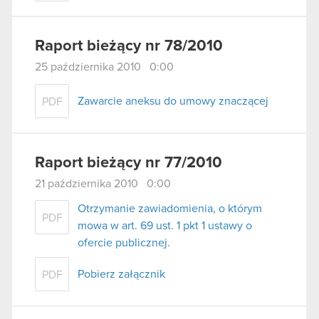
Raport bieżący nr 78/2010
25 października 2010 0:00
Zawarcie aneksu do umowy znaczącej
PDF
Raport bieżący nr 77/2010
21 października 2010 0:00
Otrzymanie zawiadomienia, o którym
PDF
mowa w art. 69 ust. 1 pkt 1 ustawy o
ofercie publicznej.
Pobierz załącznik
PDF