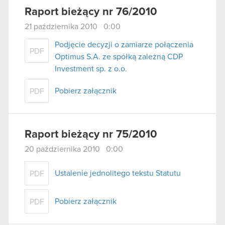
Raport bieżący nr 76/2010
21 października 2010 0:00
Podjęcie decyzji o zamiarze połączenia
PDF
Optimus S.A. ze spółką zależną CDP
Investment sp. z o.o.
Pobierz załącznik
PDF
Raport bieżący nr 75/2010
20 października 2010 0:00
Ustalenie jednolitego tekstu Statutu
PDF
Pobierz załącznik
PDF