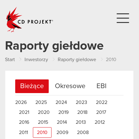
CD PROJEKT
Raporty giełdowe
Start
Inwestorzy
Raporty giełdowe
2010
Bieżące
Okresowe
EBI
2026
2025
2024
2023
2022
2021
2020
2019
2018
2017
2016
2015
2014
2013
2012
2011
2010
2009
2008