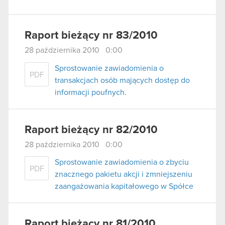
Raport bieżący nr 83/2010
28 października 2010 0:00
Sprostowanie zawiadomienia o
PDF
transakcjach osób mających dostęp do
informacji poufnych.
Raport bieżący nr 82/2010
28 października 2010 0:00
Sprostowanie zawiadomienia o zbyciu
PDF
znacznego pakietu akcji i zmniejszeniu
zaangażowania kapitałowego w Spółce
Raport bieżący nr 81/2010