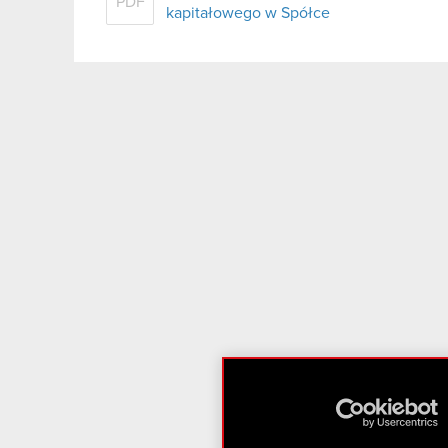
PDF
kapitałowego w Spółce