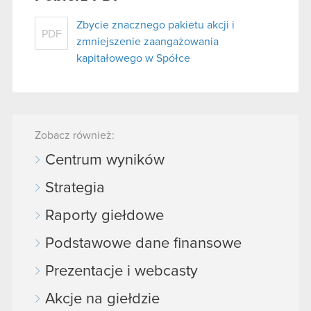
Zbycie znacznego pakietu akcji i
PDF
zmniejszenie zaangażowania
kapitałowego w Spółce
Zobacz również:
Centrum wyników
Strategia
Raporty giełdowe
Podstawowe dane finansowe
Prezentacje i webcasty
Akcje na giełdzie