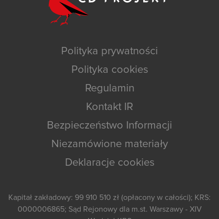
Polityka prywatności
Polityka cookies
Regulamin
Kontakt IR
Bezpieczeństwo Informacji
Niezamówione materiały
Deklaracje cookies
Kapitał zakładowy: 99 910 510 zł (opłacony w całości); KRS:
0000006865; Sąd Rejonowy dla m.st. Warszawy - XIV