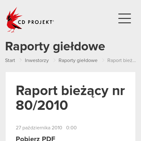
CD PROJEKT
Raporty giełdowe
Start
Inwestorzy
Raporty giełdowe
Raport bieżący nr 80/2010
Raport bieżący nr
80/2010
27 października 2010 0:00
Pobierz PDF