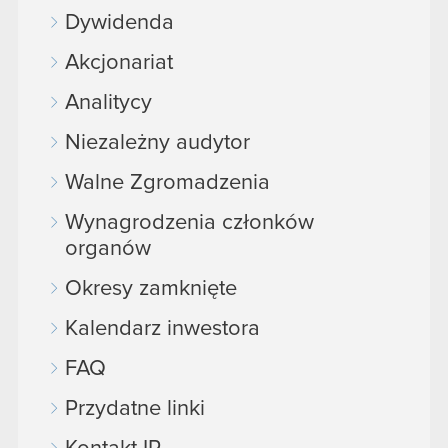
Dywidenda
Akcjonariat
Analitycy
Niezależny audytor
Walne Zgromadzenia
Wynagrodzenia członków
organów
Okresy zamknięte
Kalendarz inwestora
FAQ
Przydatne linki